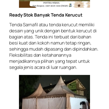
Ready Stok Banyak Tenda Kerucut
Tenda Sarnafil atau tenda kerucut memiliki
desain yang unik dengan bentuk kerucut di
bagian atas. Tenda ini terbuat dari bahan
besi kuat dan kokoh namun tetap ringan,
sehingga mudah dipasang dan dipindahkan.
Fleksibilitas dan ketahanannya
menjadikannya pilihan yang tepat untuk
segala jenis acara di luar ruangan.