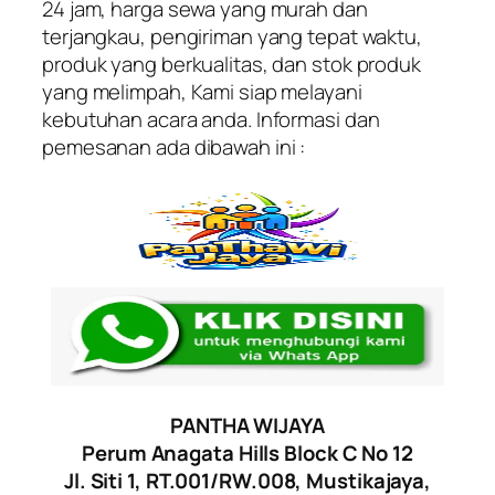
24 jam, harga sewa yang murah dan
terjangkau, pengiriman yang tepat waktu,
produk yang berkualitas, dan stok produk
yang melimpah, Kami siap melayani
kebutuhan acara anda. Informasi dan
pemesanan ada dibawah ini :
PANTHA WIJAYA
Perum Anagata Hills Block C No 12
Jl. Siti 1, RT.001/RW.008, Mustikajaya,