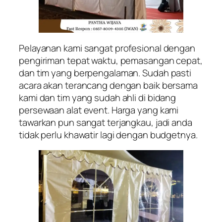
Pelayanan kami sangat profesional dengan
pengiriman tepat waktu, pemasangan cepat,
dan tim yang berpengalaman. Sudah pasti
acara akan terancang dengan baik bersama
kami dan tim yang sudah ahli di bidang
persewaan alat event. Harga yang kami
tawarkan pun sangat terjangkau, jadi anda
tidak perlu khawatir lagi dengan budgetnya.