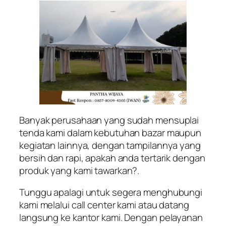
Banyak perusahaan yang sudah mensuplai
tenda kami dalam kebutuhan bazar maupun
kegiatan lainnya, dengan tampilannya yang
bersih dan rapi, apakah anda tertarik dengan
produk yang kami tawarkan?.
Tunggu apalagi untuk segera menghubungi
kami melalui call center kami atau datang
langsung ke kantor kami. Dengan pelayanan