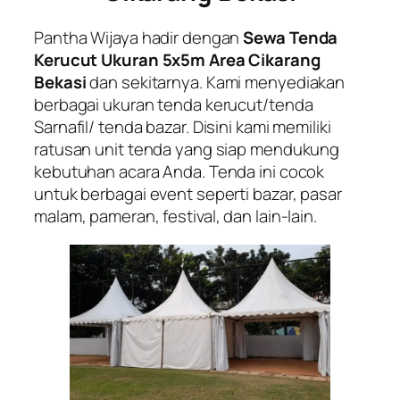
Pantha Wijaya hadir dengan
Sewa Tenda
Kerucut Ukuran 5x5m Area Cikarang
Bekasi
dan sekitarnya. Kami menyediakan
berbagai ukuran tenda kerucut/tenda
Sarnafil/ tenda bazar. Disini kami memiliki
ratusan unit tenda yang siap mendukung
kebutuhan acara Anda. Tenda ini cocok
untuk berbagai event seperti bazar, pasar
malam, pameran, festival, dan lain-lain.