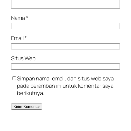
Nama
*
Email
*
Situs Web
Simpan nama, email, dan situs web saya
pada peramban ini untuk komentar saya
berikutnya.