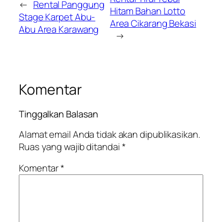
←
Rental Panggung
Hitam Bahan Lotto
Stage Karpet Abu-
Area Cikarang Bekasi
Abu Area Karawang
→
Komentar
Tinggalkan Balasan
Alamat email Anda tidak akan dipublikasikan.
Ruas yang wajib ditandai
*
Komentar
*