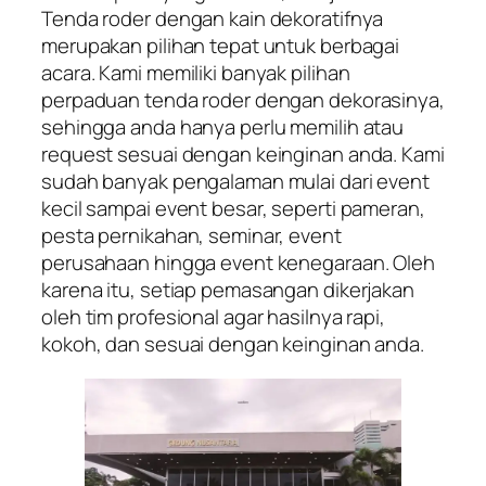
Tenda roder dengan kain dekoratifnya
merupakan pilihan tepat untuk berbagai
acara. Kami memiliki banyak pilihan
perpaduan tenda roder dengan dekorasinya,
sehingga anda hanya perlu memilih atau
request sesuai dengan keinginan anda. Kami
sudah banyak pengalaman mulai dari event
kecil sampai event besar, seperti pameran,
pesta pernikahan, seminar, event
perusahaan hingga event kenegaraan. Oleh
karena itu, setiap pemasangan dikerjakan
oleh tim profesional agar hasilnya rapi,
kokoh, dan sesuai dengan keinginan anda.