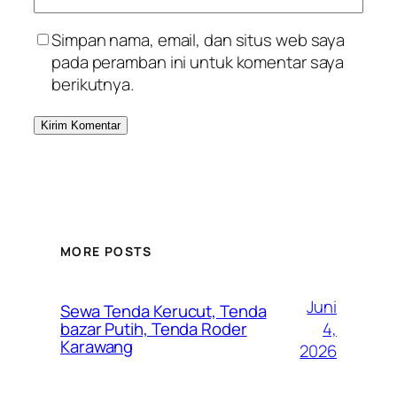
Simpan nama, email, dan situs web saya
pada peramban ini untuk komentar saya
berikutnya.
MORE POSTS
Juni
Sewa Tenda Kerucut, Tenda
4,
bazar Putih, Tenda Roder
Karawang
2026