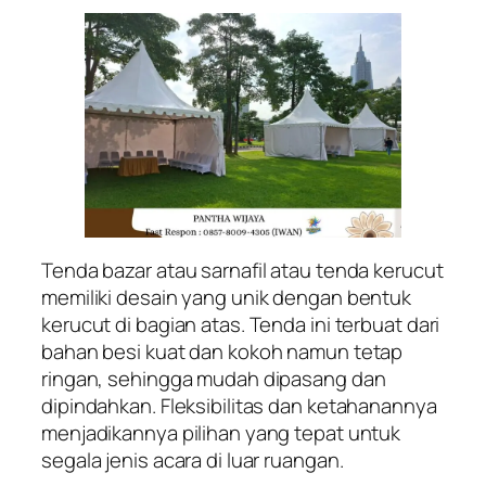
Tenda bazar atau sarnafil atau tenda kerucut
memiliki desain yang unik dengan bentuk
kerucut di bagian atas. Tenda ini terbuat dari
bahan besi kuat dan kokoh namun tetap
ringan, sehingga mudah dipasang dan
dipindahkan. Fleksibilitas dan ketahanannya
menjadikannya pilihan yang tepat untuk
segala jenis acara di luar ruangan.