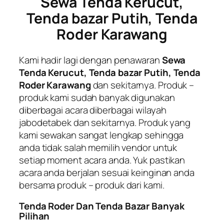
Sewa Tenda Kerucut,
Tenda bazar Putih, Tenda
Roder Karawang
Kami hadir lagi dengan penawaran
Sewa
Tenda Kerucut, Tenda bazar Putih, Tenda
Roder Karawang
dan sekitarnya. Produk –
produk kami sudah banyak digunakan
diberbagai acara diberbagai wilayah
jabodetabek dan sekitarnya. Produk yang
kami sewakan sangat lengkap sehingga
anda tidak salah memilih vendor untuk
setiap moment acara anda. Yuk pastikan
acara anda berjalan sesuai keinginan anda
bersama produk – produk dari kami.
Tenda Roder Dan Tenda Bazar Banyak
Pilihan