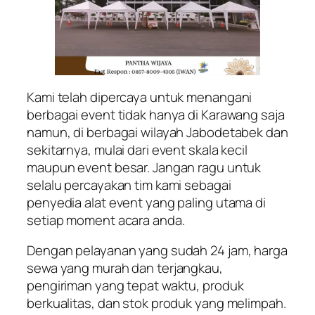
Kami telah dipercaya untuk menangani
berbagai event tidak hanya di Karawang saja
namun, di berbagai wilayah Jabodetabek dan
sekitarnya, mulai dari event skala kecil
maupun event besar. Jangan ragu untuk
selalu percayakan tim kami sebagai
penyedia alat event yang paling utama di
setiap moment acara anda.
Dengan pelayanan yang sudah 24 jam, harga
sewa yang murah dan terjangkau,
pengiriman yang tepat waktu, produk
berkualitas, dan stok produk yang melimpah.