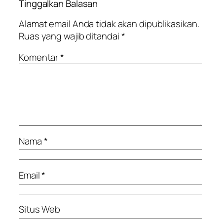
Tinggalkan Balasan
Alamat email Anda tidak akan dipublikasikan.
Ruas yang wajib ditandai
*
Komentar
*
Nama
*
Email
*
Situs Web