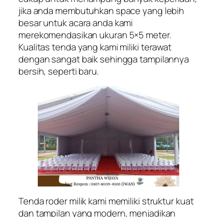
jika anda membutuhkan space yang lebih
besar untuk acara anda kami
merekomendasikan ukuran 5×5 meter.
Kualitas tenda yang kami miliki terawat
dengan sangat baik sehingga tampilannya
bersih, seperti baru.
Tenda roder milik kami memiliki struktur kuat
dan tampilan yang modern, menjadikan