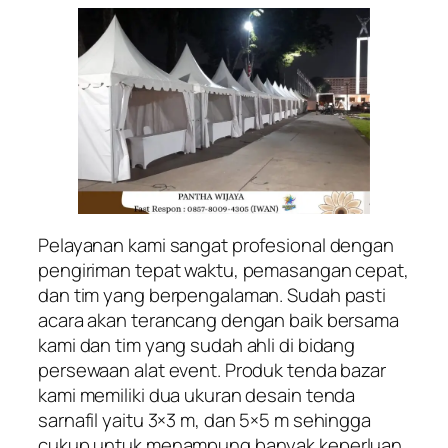
Pelayanan kami sangat profesional dengan
pengiriman tepat waktu, pemasangan cepat,
dan tim yang berpengalaman. Sudah pasti
acara akan terancang dengan baik bersama
kami dan tim yang sudah ahli di bidang
persewaan alat event. Produk tenda bazar
kami memiliki dua ukuran desain tenda
sarnafil yaitu 3×3 m, dan 5×5 m sehingga
cukup untuk menampung banyak keperluan,