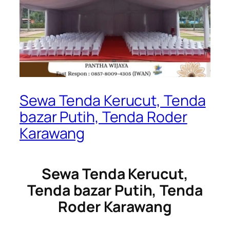
Sewa Tenda Kerucut, Tenda
bazar Putih, Tenda Roder
Karawang
Sewa Tenda Kerucut,
Tenda bazar Putih, Tenda
Roder Karawang