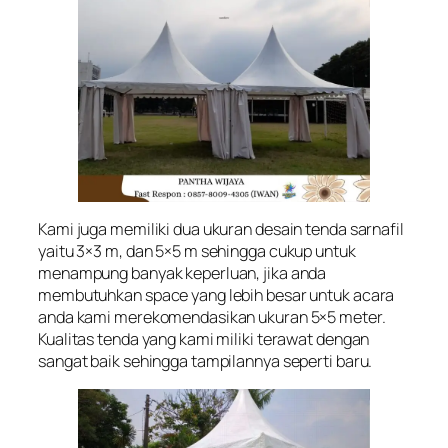
Kami juga memiliki dua ukuran desain tenda sarnafil
yaitu 3×3 m, dan 5×5 m sehingga cukup untuk
menampung banyak keperluan, jika anda
membutuhkan space yang lebih besar untuk acara
anda kami merekomendasikan ukuran 5×5 meter.
Kualitas tenda yang kami miliki terawat dengan
sangat baik sehingga tampilannya seperti baru.