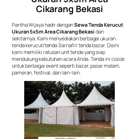
Cikarang Bekasi
Pantha Wijaya hadir dengan
Sewa Tenda Kerucut
Ukuran 5x5m Area Cikarang Bekasi
dan
sekitarnya. Kami menyediakan berbagai ukuran
tenda kerucut/tenda Sarnafil/ tenda bazar. Disini
kami memiliki ratusan unit tenda yang siap
mendukung kebutuhan acara Anda. Tenda ini cocok
untuk berbagai event seperti bazar, pasar malam,
pameran, festival, dan lain-lain.