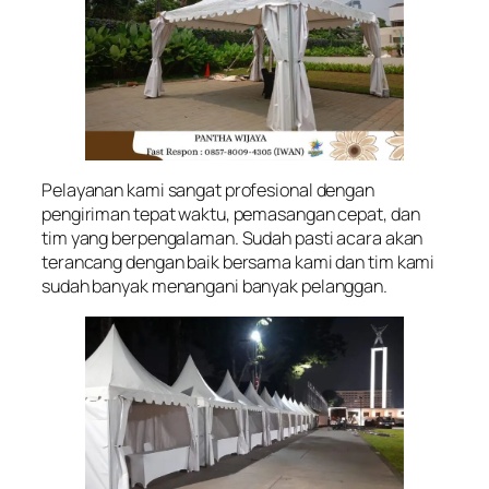
Pelayanan kami sangat profesional dengan
pengiriman tepat waktu, pemasangan cepat, dan
tim yang berpengalaman. Sudah pasti acara akan
terancang dengan baik bersama kami dan tim kami
sudah banyak menangani banyak pelanggan.