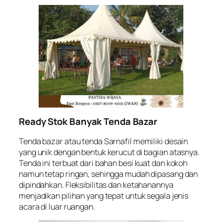
Ready Stok Banyak Tenda Bazar
Tenda bazar atau tenda Sarnafil memiliki desain
yang unik dengan bentuk kerucut di bagian atasnya.
Tenda ini terbuat dari bahan besi kuat dan kokoh
namun tetap ringan, sehingga mudah dipasang dan
dipindahkan. Fleksibilitas dan ketahanannya
menjadikan pilihan yang tepat untuk segala jenis
acara di luar ruangan.