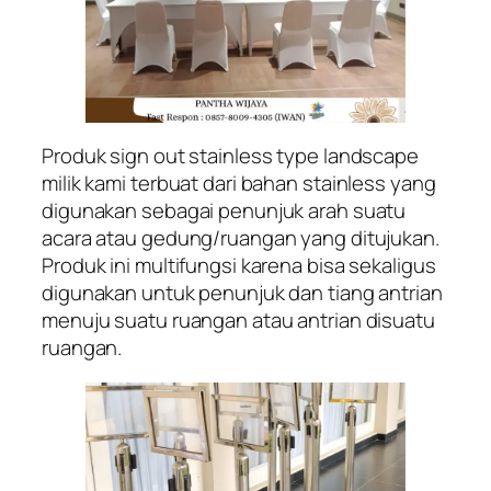
Produk sign out stainless type landscape
milik kami terbuat dari bahan stainless yang
digunakan sebagai penunjuk arah suatu
acara atau gedung/ruangan yang ditujukan.
Produk ini multifungsi karena bisa sekaligus
digunakan untuk penunjuk dan tiang antrian
menuju suatu ruangan atau antrian disuatu
ruangan.