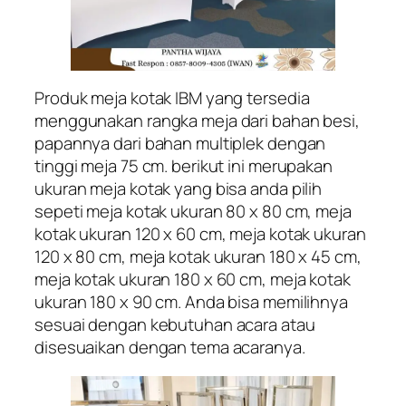
Produk meja kotak IBM yang tersedia
menggunakan rangka meja dari bahan besi,
papannya dari bahan multiplek dengan
tinggi meja 75 cm. berikut ini merupakan
ukuran meja kotak yang bisa anda pilih
sepeti meja kotak ukuran 80 x 80 cm, meja
kotak ukuran 120 x 60 cm, meja kotak ukuran
120 x 80 cm, meja kotak ukuran 180 x 45 cm,
meja kotak ukuran 180 x 60 cm, meja kotak
ukuran 180 x 90 cm. Anda bisa memilihnya
sesuai dengan kebutuhan acara atau
disesuaikan dengan tema acaranya.