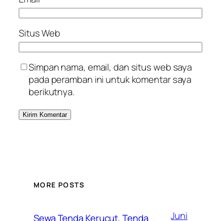
Situs Web
Simpan nama, email, dan situs web saya
pada peramban ini untuk komentar saya
berikutnya.
MORE POSTS
Juni
Sewa Tenda Kerucut, Tenda