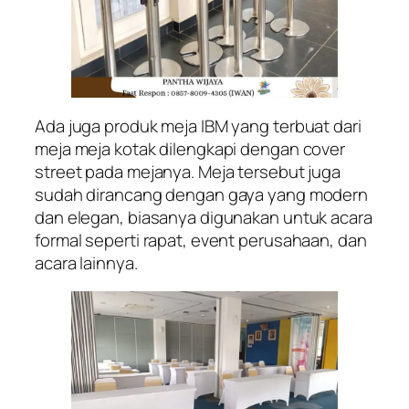
Ada juga produk meja IBM yang terbuat dari
meja meja kotak dilengkapi dengan cover
street pada mejanya. Meja tersebut juga
sudah dirancang dengan gaya yang modern
dan elegan, biasanya digunakan untuk acara
formal seperti rapat, event perusahaan, dan
acara lainnya.