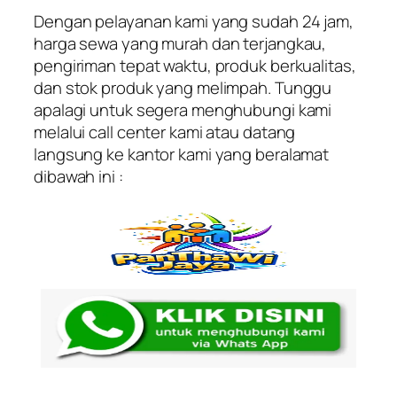
Dengan pelayanan kami yang sudah 24 jam,
harga sewa yang murah dan terjangkau,
pengiriman tepat waktu, produk berkualitas,
dan stok produk yang melimpah. Tunggu
apalagi untuk segera menghubungi kami
melalui call center kami atau datang
langsung ke kantor kami yang beralamat
dibawah ini :