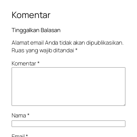
Komentar
Tinggalkan Balasan
Alamat email Anda tidak akan dipublikasikan.
Ruas yang wajib ditandai
*
Komentar
*
Nama
*
Email
*