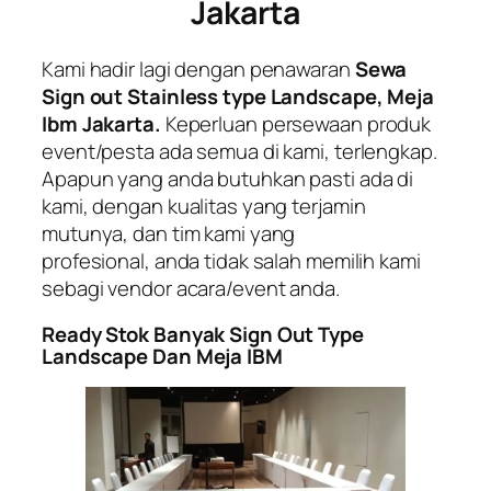
Jakarta
Kami hadir lagi dengan penawaran
Sewa
Sign out Stainless type Landscape, Meja
Ibm Jakarta.
Keperluan persewaan produk
event/pesta ada semua di kami, terlengkap.
Apapun yang anda butuhkan pasti ada di
kami, dengan kualitas yang terjamin
mutunya, dan tim kami yang
profesional, anda tidak salah memilih kami
sebagi vendor acara/event anda.
Ready Stok Banyak Sign Out Type
Landscape Dan Meja IBM