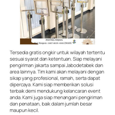
Tersedia gratis ongkir untuk wilayah tertentu
sesuai syarat dan ketentuan. Siap melayani
pengiriman jakarta sampai Jabodetabek dan
area lainnya. Tim kami akan melayani dengan
sikap yang profesional, ramah, serta dapat
dipercaya. Kami siap memberikan solusi
terbaik demi mendukung kelancaran event
anda. Kami juga siap menangani pengiriman
dan penataan, baik dalam jumlah besar
maupun kecil.