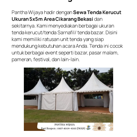
Pantha Wijaya hadir dengan
Sewa Tenda Kerucut
Ukuran 5x5m Area Cikarang Bekasi
dan
sekitarnya. Kami menyediakan berbagai ukuran
tenda kerucut/tenda Sarnafil/ tenda bazar. Disini
kami memiliki ratusan unit tenda yang siap
mendukung kebutuhan acara Anda. Tenda ini cocok
untuk berbagai event seperti bazar, pasar malam,
pameran, festival, dan lain-lain.