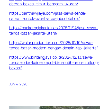
daerah-bekasi-timur-beragam-ukuran/
https://panthawijaya.com/jasa-sewa-tenda-
sarnafil-untuk-event-area-jabodetabek/
https://backdropjakarta.net/2025/11/14/jasa-sewa-
tenda-bazar-jakarta-utara/
https://wulanproduction.com/2025/10/10/sewa-
tenda-bazar-modern-dengan-desain-rapi-jakarta/
https://www.bintangjaya.co.id/2024/12/13/sewa-
tenda-roder-kain-rempel-biru-putih-area-cibitung-
bekasi/
Juni 4, 2026