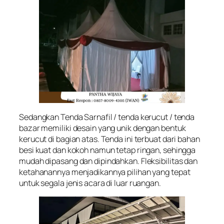
Sedangkan Tenda Sarnafil / tenda kerucut / tenda
bazar memiliki desain yang unik dengan bentuk
kerucut di bagian atas. Tenda ini terbuat dari bahan
besi kuat dan kokoh namun tetap ringan, sehingga
mudah dipasang dan dipindahkan. Fleksibilitas dan
ketahanannya menjadikannya pilihan yang tepat
untuk segala jenis acara di luar ruangan.