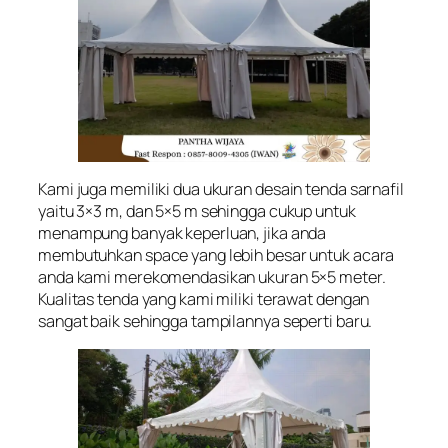
Kami juga memiliki dua ukuran desain tenda sarnafil
yaitu 3×3 m, dan 5×5 m sehingga cukup untuk
menampung banyak keperluan, jika anda
membutuhkan space yang lebih besar untuk acara
anda kami merekomendasikan ukuran 5×5 meter.
Kualitas tenda yang kami miliki terawat dengan
sangat baik sehingga tampilannya seperti baru.