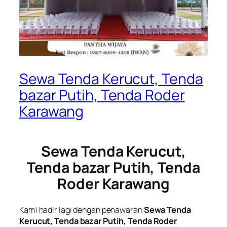
Sewa Tenda Kerucut, Tenda
bazar Putih, Tenda Roder
Karawang
Sewa Tenda Kerucut,
Tenda bazar Putih, Tenda
Roder Karawang
Kami hadir lagi dengan penawaran
Sewa Tenda
Kerucut, Tenda bazar Putih, Tenda Roder