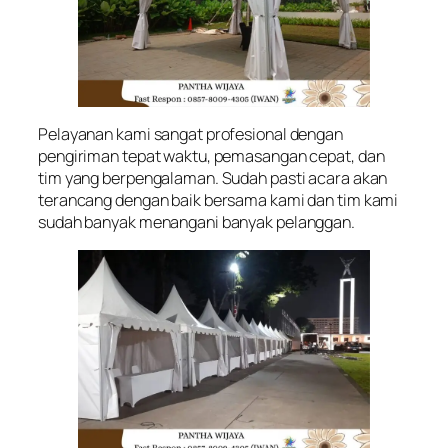
Pelayanan kami sangat profesional dengan
pengiriman tepat waktu, pemasangan cepat, dan
tim yang berpengalaman. Sudah pasti acara akan
terancang dengan baik bersama kami dan tim kami
sudah banyak menangani banyak pelanggan.