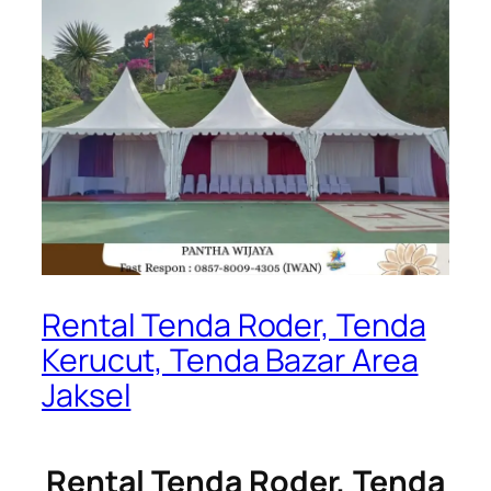
Rental Tenda Roder, Tenda
Kerucut, Tenda Bazar Area
Jaksel
Rental Tenda Roder, Tenda