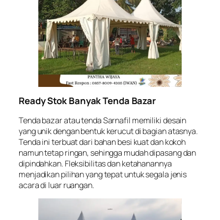
Ready Stok Banyak Tenda Bazar
Tenda bazar atau tenda Sarnafil memiliki desain
yang unik dengan bentuk kerucut di bagian atasnya.
Tenda ini terbuat dari bahan besi kuat dan kokoh
namun tetap ringan, sehingga mudah dipasang dan
dipindahkan. Fleksibilitas dan ketahanannya
menjadikan pilihan yang tepat untuk segala jenis
acara di luar ruangan.