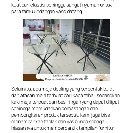
kuat dan elastis, sehingga sangat nyaman untuk
para tamu undangan yang datang.
Selain itu, ada meja dealing yang berbentuk bulat
dan atasan meja terbuat dari kaca tebal, sedangkan
kaki meja terbuat dari besi ringan yang dapat dilipat
sehingga memudahkan pemasangan dan
pembongkaran produk tersebut. Kami juga bisa
menambahkan taplak dan vas bunga sebagai
hiasannya untuk mempercantik tampilan furnitur