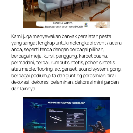
Kami juga menyewakan banyak peralatan pesta
yang sangat lengkap untuk melengkapi event / acara
anda, seperti tenda dengan berbagai pilihan,
berbagai meja, kursi, panggung, karpet buana,
permadani, terpal, rumput sintetis, pohon sintetis
atau maple,flooring, ac, genset, sound system, gong,
berbagai podium,pita dan gunting peresmian, tirai
dekorasi, dekorasi pelaminan, dekorasi mini garden
dan lainnya.