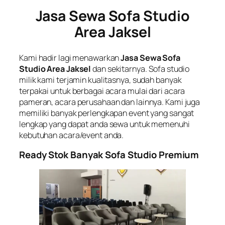
Jasa Sewa Sofa Studio
Area Jaksel
Kami hadir lagi menawarkan
Jasa Sewa Sofa
Studio Area Jaksel
dan sekitarnya. Sofa studio
milik kami terjamin kualitasnya, sudah banyak
terpakai untuk berbagai acara mulai dari acara
pameran, acara perusahaan dan lainnya. Kami juga
memiliki banyak perlengkapan event yang sangat
lengkap yang dapat anda sewa untuk memenuhi
kebutuhan acara/event anda.
Ready Stok Banyak Sofa Studio Premium