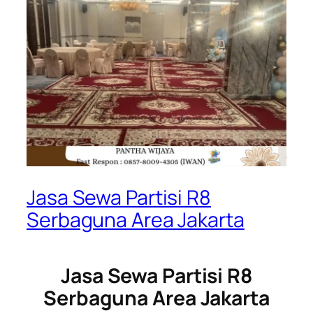
Jasa Sewa Partisi R8
Serbaguna Area Jakarta
Jasa Sewa Partisi R8
Serbaguna Area Jakarta