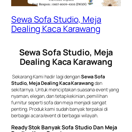
Sewa Sofa Studio, Meja
Dealing Kaca Karawang
Sewa Sofa Studio, Meja
Dealing Kaca Karawang
Sekarang Kami hadir lagi dengan
Sewa Sofa
Studio, Meja Dealing Kaca Karawang
dan
sekitarnya. Untuk menciptakan suasana event yang
nyaman, elegan, dan tetap kekinian, pemilihan
furnitur seperti sofa dan meja menjadi sangat
penting. Produk kami sudah banyak terpakai di
berbagai acara/event di berbagai wilayah.
Ready Stok Banyak Sofa Studio Dan Meja