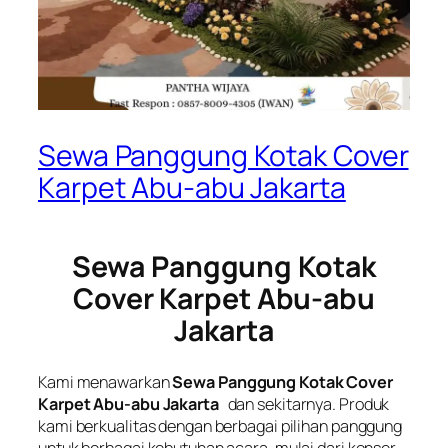
Sewa Panggung Kotak Cover
Karpet Abu-abu Jakarta
Sewa Panggung Kotak
Cover Karpet Abu-abu
Jakarta
Kami menawarkan
Sewa Panggung Kotak Cover
Karpet Abu-abu Jakarta
dan sekitarnya. Produk
kami berkualitas dengan berbagai pilihan panggung