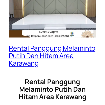
Rental Panggung Melaminto
Putih Dan Hitam Area
Karawang
Rental Panggung
Melaminto Putih Dan
Hitam Area Karawang