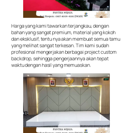
Harga yang kami tawarkan terjangkau, dengan
bahan yang sangat premium, material yang kokoh
dan eksklusif, tentu nya akan membuat semua tamu
yang melihat sangat terkesan. Tim kami sudah
profesional mengerjakan berbagai project custom
backdrop, sehingga pengerjaannya akan tepat
waktu dengan hasil yang memuaskan.