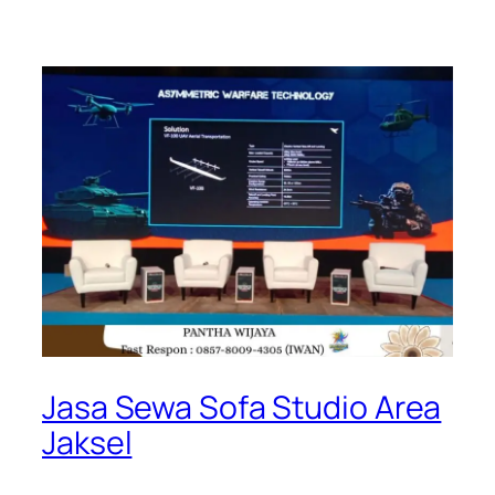
Jasa Sewa Sofa Studio Area
Jaksel