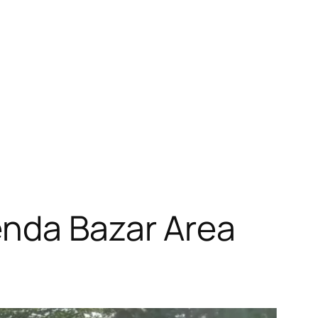
enda Bazar Area