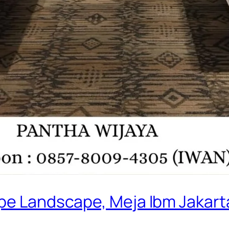
ype Landscape, Meja Ibm Jakart