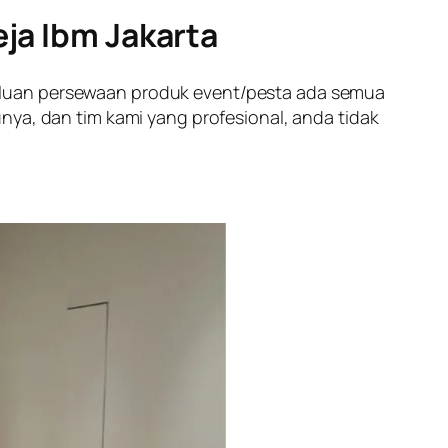
ja Ibm Jakarta
luan persewaan produk event/pesta ada semua
nya, dan tim kami yang profesional, anda tidak