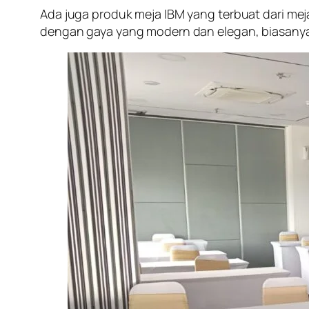
Ada juga produk meja IBM yang terbuat dari mej
dengan gaya yang modern dan elegan, biasanya 