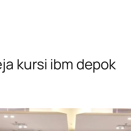
ja kursi ibm depok