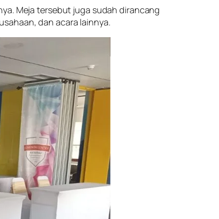
nya. Meja tersebut juga sudah dirancang
usahaan, dan acara lainnya.