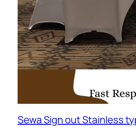
Sewa Sign out Stainless t