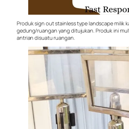
Produk sign out stainless type landscape milik
gedung/ruangan yang ditujukan. Produk ini mul
antrian disuatu ruangan.