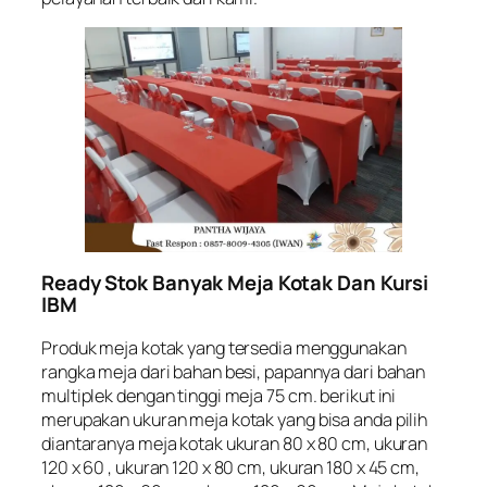
Ready Stok Banyak Meja Kotak Dan Kursi
IBM
Produk meja kotak yang tersedia menggunakan
rangka meja dari bahan besi, papannya dari bahan
multiplek dengan tinggi meja 75 cm. berikut ini
merupakan ukuran meja kotak yang bisa anda pilih
diantaranya meja kotak ukuran 80 x 80 cm, ukuran
120 x 60 , ukuran 120 x 80 cm, ukuran 180 x 45 cm,