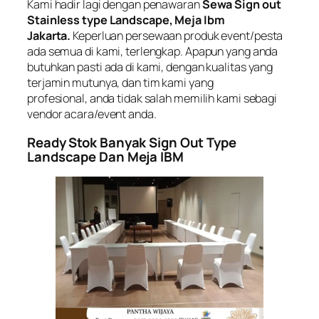
Kami hadir lagi dengan penawaran
Sewa Sign out
Stainless type Landscape, Meja Ibm
Jakarta.
Keperluan persewaan produk event/pesta
ada semua di kami, terlengkap. Apapun yang anda
butuhkan pasti ada di kami, dengan kualitas yang
terjamin mutunya, dan tim kami yang
profesional, anda tidak salah memilih kami sebagi
vendor acara/event anda.
Ready Stok Banyak Sign Out Type
Landscape Dan Meja IBM