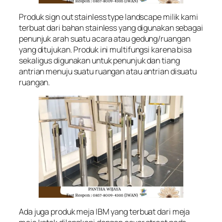
Produk sign out stainless type landscape milik kami
terbuat dari bahan stainless yang digunakan sebagai
penunjuk arah suatu acara atau gedung/ruangan
yang ditujukan. Produk ini multifungsi karena bisa
sekaligus digunakan untuk penunjuk dan tiang
antrian menuju suatu ruangan atau antrian disuatu
ruangan.
Ada juga produk meja IBM yang terbuat dari meja