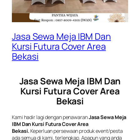
Jasa Sewa Meja IBM Dan
Kursi Futura Cover Area
Bekasi
Jasa Sewa Meja IBM Dan
Kursi Futura Cover Area
Bekasi
Kami hadir lagi dengan penawaran
Jasa Sewa Meja
IBM Dan Kursi Futura Cover Area
Bekasi.
Keperluan persewaan produk event/pesta
ada semua di kami, terlengkap. Apapun yang anda