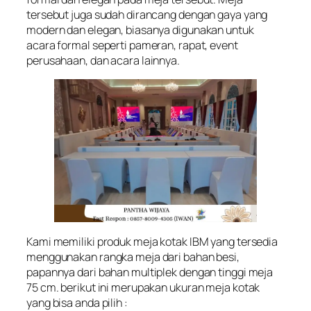
tersebut juga sudah dirancang dengan gaya yang
modern dan elegan, biasanya digunakan untuk
acara formal seperti pameran, rapat, event
perusahaan, dan acara lainnya.
Kami memiliki produk meja kotak IBM yang tersedia
menggunakan rangka meja dari bahan besi,
papannya dari bahan multiplek dengan tinggi meja
75 cm. berikut ini merupakan ukuran meja kotak
yang bisa anda pilih :