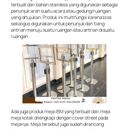
terbuat dari bahan stainless yang digunakan sebagai
penunjuk arah suatu acara atau gedung/ruangan
yang ditujukan. Produk ini multifungsi karena bisa
sekaligus digunakan untuk penunjuk dan tiang
antrian menuju suatu ruangan atau antrian disuatu
ruangan.
Ada juga produk meja IBM yang terbuat dari meja
meja kotak dilengkapi dengan cover street pada
mejanya. Meja tersebut juga sudah dirancang