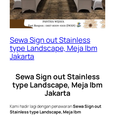
Sewa Sign out Stainless
type Landscape, Meja Ibm
Jakarta
Sewa Sign out Stainless
type Landscape, Meja Ibm
Jakarta
Kami hadir lagi dengan penawaran
Sewa Sign out
Stainless type Landscape, Meja Ibm