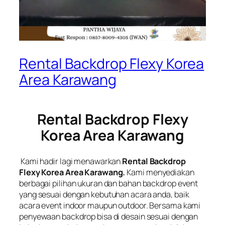
Rental Backdrop Flexy Korea
Area Karawang
Rental Backdrop Flexy
Korea Area Karawang
Kami hadir lagi menawarkan
Rental Backdrop
Flexy Korea Area Karawang.
Kami menyediakan
berbagai pilihan ukuran dan bahan backdrop event
yang sesuai dengan kebutuhan acara anda, baik
acara event indoor maupun outdoor. Bersama kami
penyewaan backdrop bisa di desain sesuai dengan