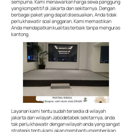
sempurna. Kami menawarkan harga sewa panggung
yang kompetitif di Jakarta dan sekitarnya. Dengan
berbagai paket yang dapat disesuaikan, Anda tidak
perlu khawatir soal anggaran. Kami memastikan
Anda mendapatkan kualitas terbaik tanpa menguras
kantong.
Layanan kami tentu sudah tersedia di wilayah
jakarta dan wilayah Jabodetabek sekitarnya, anda
tak perlu khawatir dengan wilayah anda yang sangat
strategis tentu kami akan membantu memberikan