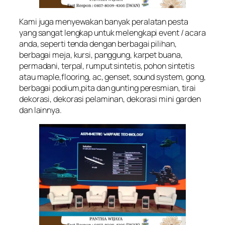
Kami juga menyewakan banyak peralatan pesta
yang sangat lengkap untuk melengkapi event / acara
anda, seperti tenda dengan berbagai pilihan,
berbagai meja, kursi, panggung, karpet buana,
permadani, terpal, rumput sintetis, pohon sintetis
atau maple,flooring, ac, genset, sound system, gong,
berbagai podium,pita dan gunting peresmian, tirai
dekorasi, dekorasi pelaminan, dekorasi mini garden
dan lainnya.