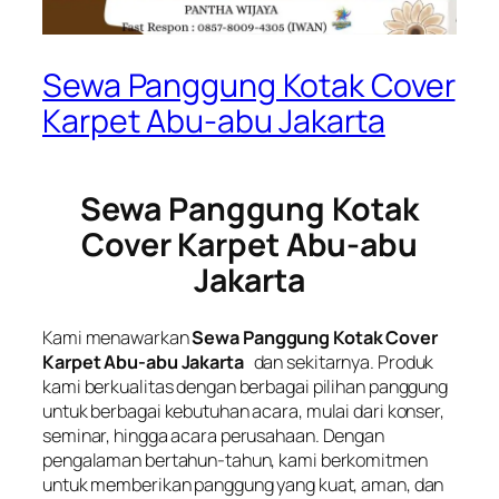
Sewa Panggung Kotak Cover
Karpet Abu-abu Jakarta
Sewa Panggung Kotak
Cover Karpet Abu-abu
Jakarta
Kami menawarkan
Sewa Panggung Kotak Cover
Karpet Abu-abu Jakarta
dan sekitarnya. Produk
kami berkualitas dengan berbagai pilihan panggung
untuk berbagai kebutuhan acara, mulai dari konser,
seminar, hingga acara perusahaan. Dengan
pengalaman bertahun-tahun, kami berkomitmen
untuk memberikan panggung yang kuat, aman, dan