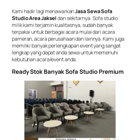
Kami hadir lagi menawarkan
Jasa Sewa Sofa
Studio Area Jaksel
dan sekitarnya. Sofa studio
milik kami terjamin kualitasnya, sudah banyak
terpakai untuk berbagai acara mulai dari acara
pameran, acara perusahaan dan lainnya. Kami juga
memiliki banyak perlengkapan event yang sangat
lengkap yang dapat anda sewa untuk memenuhi
kebutuhan acara/event anda.
Ready Stok Banyak Sofa Studio Premium