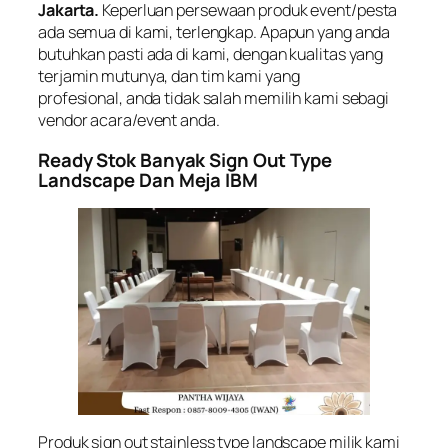
Jakarta.
Keperluan persewaan produk event/pesta
ada semua di kami, terlengkap. Apapun yang anda
butuhkan pasti ada di kami, dengan kualitas yang
terjamin mutunya, dan tim kami yang
profesional, anda tidak salah memilih kami sebagi
vendor acara/event anda.
Ready Stok Banyak Sign Out Type
Landscape Dan Meja IBM
Produk sign out stainless type landscape milik kami