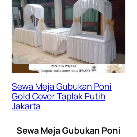
Sewa Meja Gubukan Poni
Gold Cover Taplak Putih
Jakarta
Sewa Meja Gubukan Poni