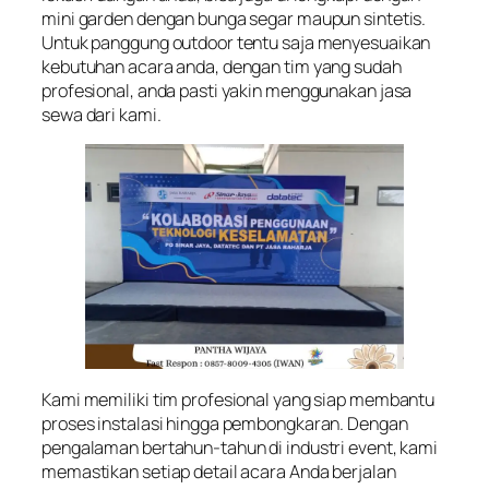
mini garden dengan bunga segar maupun sintetis.
Untuk panggung outdoor tentu saja menyesuaikan
kebutuhan acara anda, dengan tim yang sudah
profesional, anda pasti yakin menggunakan jasa
sewa dari kami.
Kami memiliki tim profesional yang siap membantu
proses instalasi hingga pembongkaran. Dengan
pengalaman bertahun-tahun di industri event, kami
memastikan setiap detail acara Anda berjalan