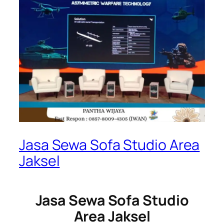
Jasa Sewa Sofa Studio Area
Jaksel
Jasa Sewa Sofa Studio
Area Jaksel