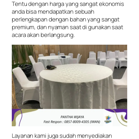
Tentu dengan harga yang sangat ekonomis
anda bisa mendapatkan sebuah
perlengkapan dengan bahan yang sangat
premium, dan nyaman saat di gunakan saat
acara akan berlangsung.
Layanan kami juga sudah menyediakan