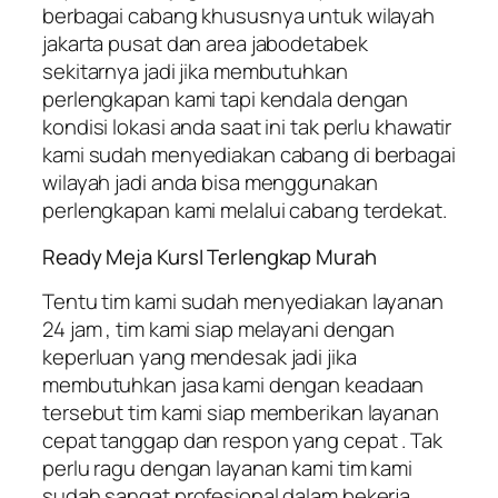
berbagai cabang khususnya untuk wilayah
jakarta pusat dan area jabodetabek
sekitarnya jadi jika membutuhkan
perlengkapan kami tapi kendala dengan
kondisi lokasi anda saat ini tak perlu khawatir
kami sudah menyediakan cabang di berbagai
wilayah jadi anda bisa menggunakan
perlengkapan kami melalui cabang terdekat.
Ready Meja KursI Terlengkap Murah
Tentu tim kami sudah menyediakan layanan
24 jam , tim kami siap melayani dengan
keperluan yang mendesak jadi jika
membutuhkan jasa kami dengan keadaan
tersebut tim kami siap memberikan layanan
cepat tanggap dan respon yang cepat . Tak
perlu ragu dengan layanan kami tim kami
sudah sangat profesional dalam bekerja