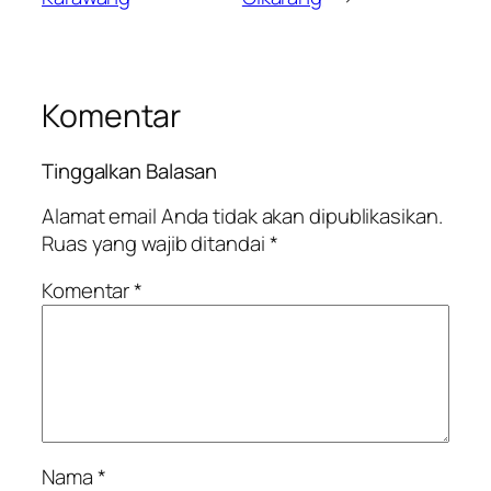
Komentar
Tinggalkan Balasan
Alamat email Anda tidak akan dipublikasikan.
Ruas yang wajib ditandai
*
Komentar
*
Nama
*