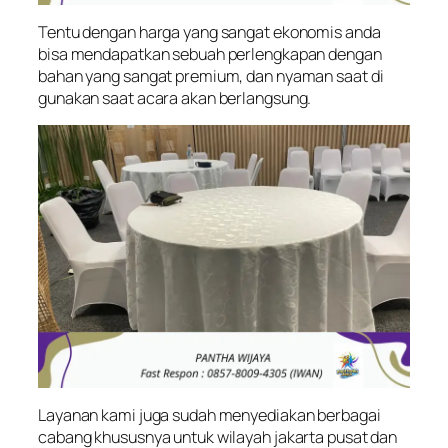
Tentu dengan harga yang sangat ekonomis anda
bisa mendapatkan sebuah perlengkapan dengan
bahan yang sangat premium, dan nyaman saat di
gunakan saat acara akan berlangsung.
Layanan kami juga sudah menyediakan berbagai
cabang khususnya untuk wilayah jakarta pusat dan