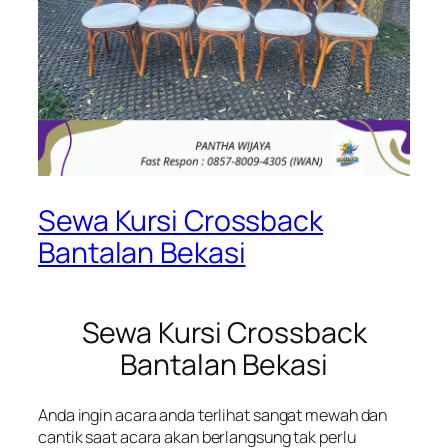
Sewa Kursi Crossback
Bantalan Bekasi
Sewa Kursi Crossback
Bantalan Bekasi
Anda ingin acara anda terlihat sangat mewah dan
cantik saat acara akan berlangsung tak perlu