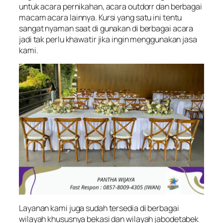
untuk acara pernikahan, acara outdorr dan berbagai
macam acara lainnya. Kursi yang satu ini tentu
sangat nyaman saat di gunakan di berbagai acara
jadi tak perlu khawatir jika ingin menggunakan jasa
kami.
Layanan kami juga sudah tersedia di berbagai
wilayah khususnya bekasi dan wilayah jabodetabek