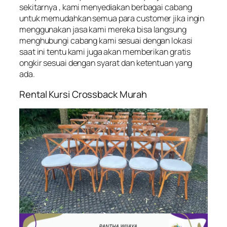
sekitarnya , kami menyediakan berbagai cabang
untuk memudahkan semua para customer jika ingin
menggunakan jasa kami mereka bisa langsung
menghubungi cabang kami sesuai dengan lokasi
saat ini tentu kami juga akan memberikan gratis
ongkir sesuai dengan syarat dan ketentuan yang
ada.
Rental Kursi Crossback Murah