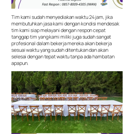
Tim kami sudah menyediakan waktu 24 jam, jika
membutuhkan jasa kami dengan kondisi mendesak
tim kami siap melayani dengan respon cepat
tanggap tim yang kami miliki juga sudah sangat
profesional dalam bekerja mereka akan bekerja
sesuai waktu yang sudah ditentukan dan akan
selesai dengan tepat waktu tanpa ada hambatan
apapun.