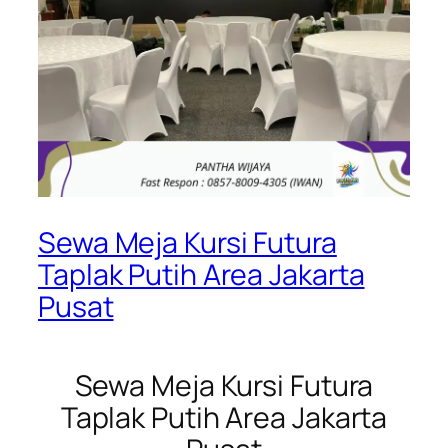
Sewa Meja Kursi Futura
Taplak Putih Area Jakarta
Pusat
Sewa Meja Kursi Futura
Taplak Putih Area Jakarta