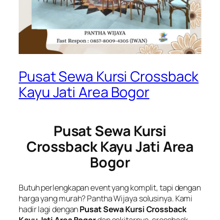
Pusat Sewa Kursi Crossback
Kayu Jati Area Bogor
Pusat Sewa Kursi
Crossback Kayu Jati Area
Bogor
Butuh perlengkapan event yang komplit, tapi dengan
harga yang murah? Pantha Wijaya solusinya. Kami
hadir lagi dengan
Pusat Sewa Kursi Crossback