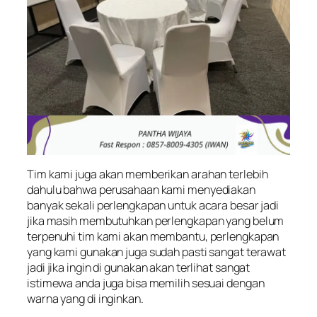
Tim kami juga akan memberikan arahan terlebih
dahulu bahwa perusahaan kami menyediakan
banyak sekali perlengkapan untuk acara besar jadi
jika masih membutuhkan perlengkapan yang belum
terpenuhi tim kami akan membantu, perlengkapan
yang kami gunakan juga sudah pasti sangat terawat
jadi jika ingin di gunakan akan terlihat sangat
istimewa anda juga bisa memilih sesuai dengan
warna yang di inginkan.