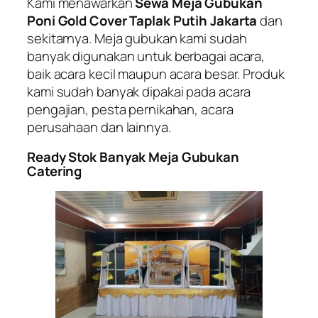
Kami menawarkan
Sewa Meja Gubukan
Poni Gold Cover Taplak Putih Jakarta
dan
sekitarnya. Meja gubukan kami sudah
banyak digunakan untuk berbagai acara,
baik acara kecil maupun acara besar. Produk
kami sudah banyak dipakai pada acara
pengajian, pesta pernikahan, acara
perusahaan dan lainnya.
Ready Stok Banyak Meja Gubukan
Catering