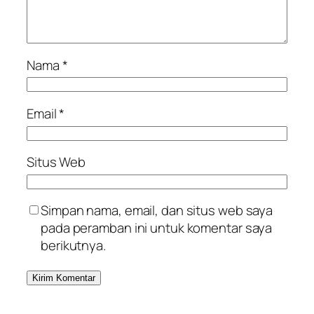
Nama
*
Email
*
Situs Web
Simpan nama, email, dan situs web saya
pada peramban ini untuk komentar saya
berikutnya.