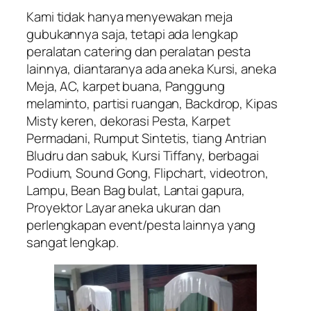
Kami tidak hanya menyewakan meja
gubukannya saja, tetapi ada lengkap
peralatan catering dan peralatan pesta
lainnya, diantaranya ada aneka Kursi, aneka
Meja, AC, karpet buana, Panggung
melaminto, partisi ruangan, Backdrop, Kipas
Misty keren, dekorasi Pesta, Karpet
Permadani, Rumput Sintetis, tiang Antrian
Bludru dan sabuk, Kursi Tiffany, berbagai
Podium, Sound Gong, Flipchart, videotron,
Lampu, Bean Bag bulat, Lantai gapura,
Proyektor Layar aneka ukuran dan
perlengkapan event/pesta lainnya yang
sangat lengkap.