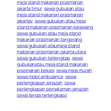
meja stand makanan prasmanan
jakarta timur
sewa gubukan atau
meja stand makanan prasmanan
jakartav
sewa gubukan atau meja
stand makanan prasmanan karawang
sewa gubukan atau meja stand
makanan prasmanan tangerang
sewa gubukan ataumeja stand
makanan prasmanan jakarta utara
sewa gubukan terlengkap
sewa
gubukanatau meja stand makanan
prasmanan bekasi
sewa meja murah
sewa mobil ambulance
sewa
perlengkapan jenazah
sewa
perlengkapan pemakaman jenazah
sewa tenda terlengkapo