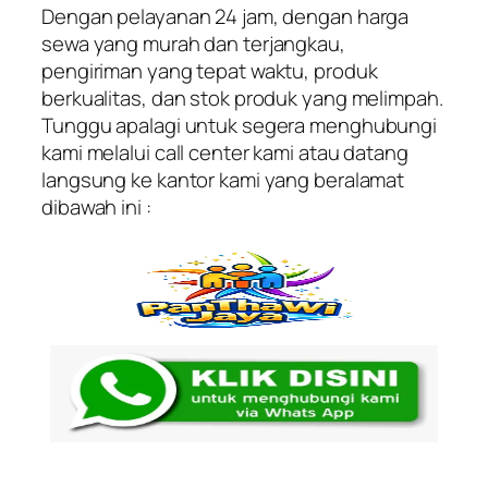
Dengan pelayanan 24 jam, dengan harga
sewa yang murah dan terjangkau,
pengiriman yang tepat waktu, produk
berkualitas, dan stok produk yang melimpah.
Tunggu apalagi untuk segera menghubungi
kami melalui call center kami atau datang
langsung ke kantor kami yang beralamat
dibawah ini :