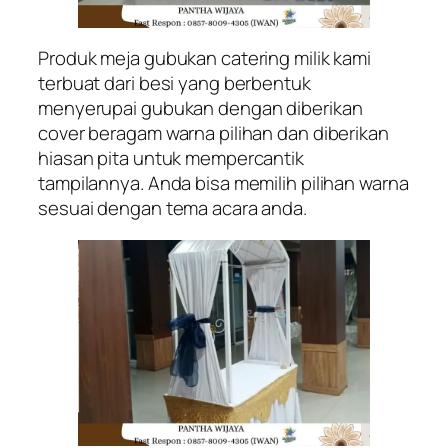
Produk meja gubukan catering milik kami
terbuat dari besi yang berbentuk
menyerupai gubukan dengan diberikan
cover beragam warna pilihan dan diberikan
hiasan pita untuk mempercantik
tampilannya. Anda bisa memilih pilihan warna
sesuai dengan tema acara anda.