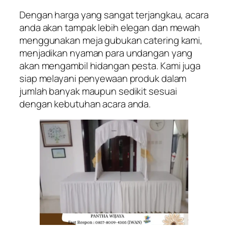
Dengan harga yang sangat terjangkau, acara
anda akan tampak lebih elegan dan mewah
menggunakan meja gubukan catering kami,
menjadikan nyaman para undangan yang
akan mengambil hidangan pesta. Kami juga
siap melayani penyewaan produk dalam
jumlah banyak maupun sedikit sesuai
dengan kebutuhan acara anda.