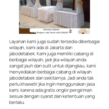
Layanan kami juga sudah tersedia diberbagai
wilayah, kami ada di Jakarta dan
jabodetabek. Kami juga memiliki cabang di
berbagai wilayah, jadi jika wilayah anda
sangat jauh dan sulit untuk dijangkau, kami
menyediakan berbagai cabang di wilayah
jabodetabek dan sekitarnya. Jadi anda tak
perlu khawatir jika ingin menggunakan jasa
kami, karena ada gratis ongkir pengiriman
sesuai dengan syarat dan ketentuan yang
berlaku.