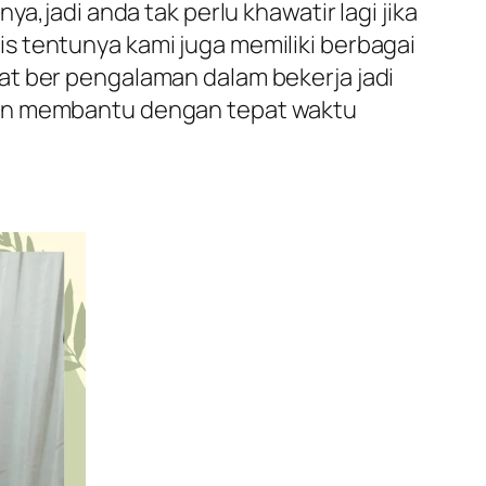
a,jadi anda tak perlu khawatir lagi jika
s tentunya kami juga memiliki berbagai
at ber pengalaman dalam bekerja jadi
akan membantu dengan tepat waktu