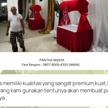
memiliki kualitas yang sangat premium,kuat,
n yang kami gunakan tentunya akan membuat p
a .