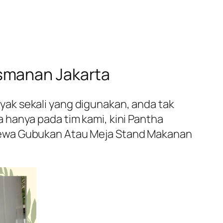
smanan Jakarta
ak sekali yang digunakan, anda tak
 hanya pada tim kami, kini Pantha
Sewa Gubukan Atau Meja Stand Makanan