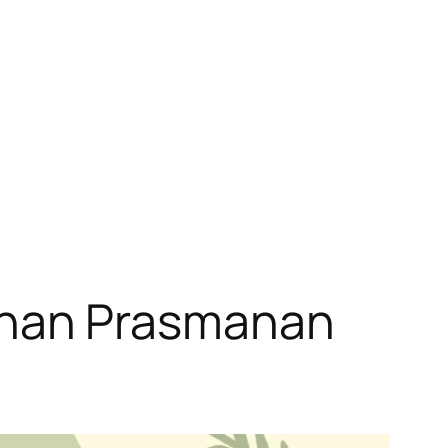
anan Prasmanan