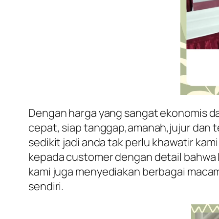
Dengan harga yang sangat ekonomis dan
cepat, siap tanggap,amanah,jujur dan 
sedikit jadi anda tak perlu khawatir k
kepada customer dengan detail bahwa 
kami juga menyediakan berbagai macam 
sendiri.