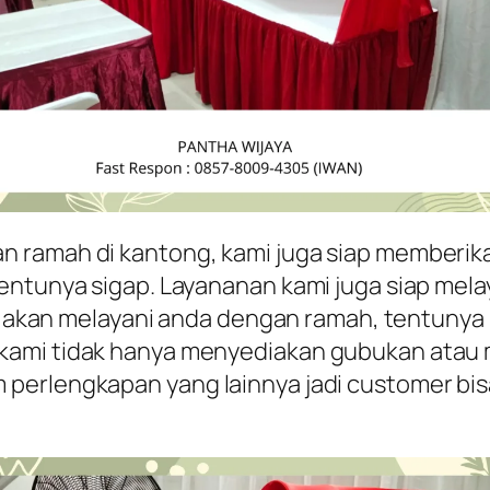
 ramah di kantong, kami juga siap memberik
tentunya sigap. Layananan kami juga siap me
ami akan melayani anda dengan ramah, tentuny
kami tidak hanya menyediakan gubukan atau
perlengkapan yang lainnya jadi customer bis