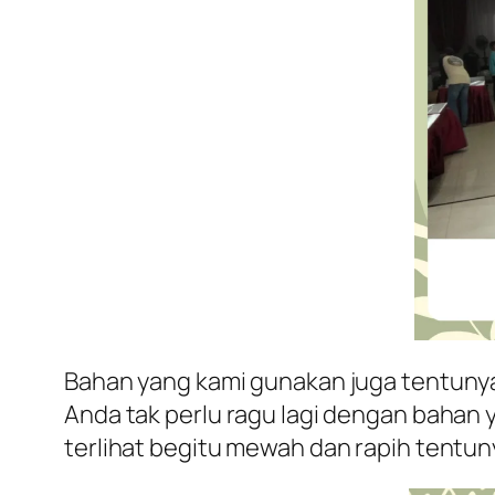
Bahan yang kami gunakan juga tentunya 
Anda tak perlu ragu lagi dengan baha
terlihat begitu mewah dan rapih tentuny