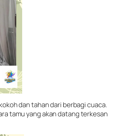
kokoh dan tahan dari berbagi cuaca.
ara tamu yang akan datang terkesan