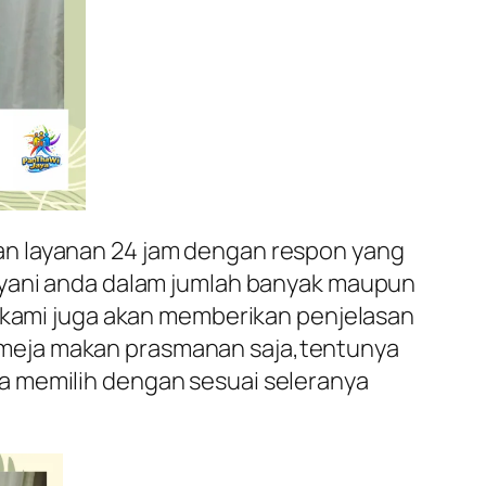
an layanan 24 jam dengan respon yang
layani anda dalam jumlah banyak maupun
a kami juga akan memberikan penjelasan
 meja makan prasmanan saja,tentunya
a memilih dengan sesuai seleranya