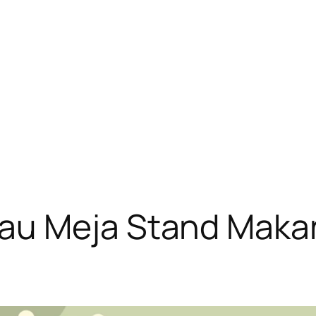
au Meja Stand Mak