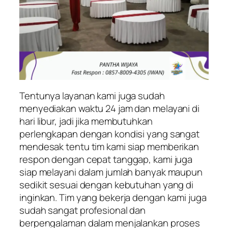
Tentunya layanan kami juga sudah
menyediakan waktu 24 jam dan melayani di
hari libur, jadi jika membutuhkan
perlengkapan dengan kondisi yang sangat
mendesak tentu tim kami siap memberikan
respon dengan cepat tanggap, kami juga
siap melayani dalam jumlah banyak maupun
sedikit sesuai dengan kebutuhan yang di
inginkan. Tim yang bekerja dengan kami juga
sudah sangat profesional dan
berpengalaman dalam menjalankan proses