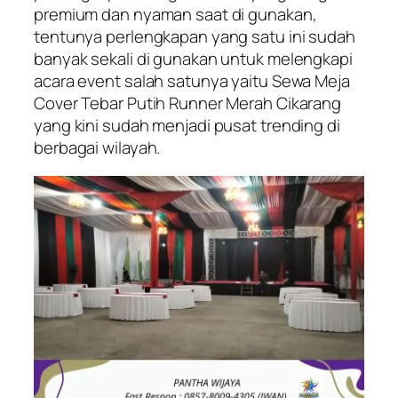
premium dan nyaman saat di gunakan,
tentunya perlengkapan yang satu ini sudah
banyak sekali di gunakan untuk melengkapi
acara event salah satunya yaitu Sewa Meja
Cover Tebar Putih Runner Merah Cikarang
yang kini sudah menjadi pusat trending di
berbagai wilayah.