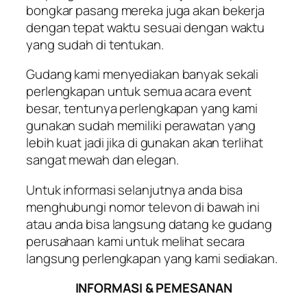
bongkar pasang mereka juga akan bekerja
dengan tepat waktu sesuai dengan waktu
yang sudah di tentukan.
Gudang kami menyediakan banyak sekali
perlengkapan untuk semua acara event
besar, tentunya perlengkapan yang kami
gunakan sudah memiliki perawatan yang
lebih kuat jadi jika di gunakan akan terlihat
sangat mewah dan elegan.
Untuk informasi selanjutnya anda bisa
menghubungi nomor televon di bawah ini
atau anda bisa langsung datang ke gudang
perusahaan kami untuk melihat secara
langsung perlengkapan yang kami sediakan.
INFORMASI & PEMESANAN