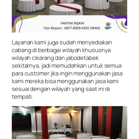
Layanan kami juga sudah menyediakan
cabang di berbagai wilayah khususnya
wilayah cikarang dan jabodetabek
sekitarnya, jadi memudahkan untuk semua
para customer jika ingin menggunakan jasa
kami mereka bisa menggunakan jasa kami
sesuai dengan wilayah yang saat ini di
tempati.