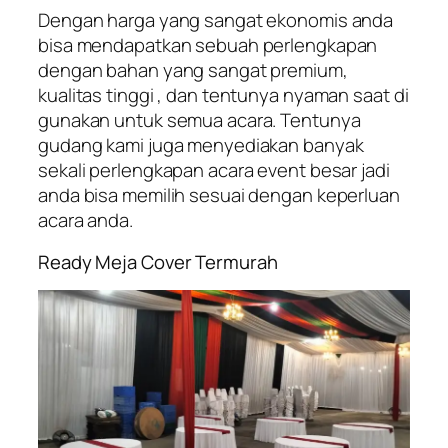
Dengan harga yang sangat ekonomis anda
bisa mendapatkan sebuah perlengkapan
dengan bahan yang sangat premium,
kualitas tinggi , dan tentunya nyaman saat di
gunakan untuk semua acara. Tentunya
gudang kami juga menyediakan banyak
sekali perlengkapan acara event besar jadi
anda bisa memilih sesuai dengan keperluan
acara anda.
Ready Meja Cover Termurah