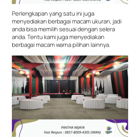
Perlengkapan yang satu ini juga
menyediakan berbagai macam ukuran, jadi
anda bisa memilih sesuai dengan selera
anda. Tentu kami juga menyediakan
berbagai macam warna pilihan lainnya.