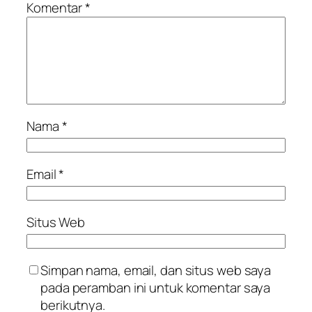
Komentar
*
Nama
*
Email
*
Situs Web
Simpan nama, email, dan situs web saya
pada peramban ini untuk komentar saya
berikutnya.