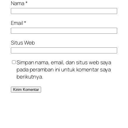
Nama
*
Email
*
Situs Web
Simpan nama, email, dan situs web saya
pada peramban ini untuk komentar saya
berikutnya.