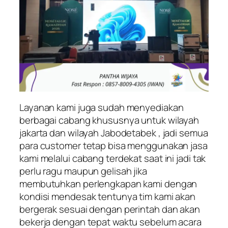
Layanan kami juga sudah menyediakan
berbagai cabang khususnya untuk wilayah
jakarta dan wilayah Jabodetabek , jadi semua
para customer tetap bisa menggunakan jasa
kami melalui cabang terdekat saat ini jadi tak
perlu ragu maupun gelisah jika
membutuhkan perlengkapan kami dengan
kondisi mendesak tentunya tim kami akan
bergerak sesuai dengan perintah dan akan
bekerja dengan tepat waktu sebelum acara