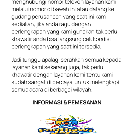
menghubungi nomor televon layanan kami
melalui nomor di bawah ini atau datang ke
gudang perusahaan yang saat ini kami
sediakan, jika anda ragu dengan
perlengkapan yang kami gunakan tak perlu
khawatir anda bisa langsung cek kondisi
perlengkapan yang saat ini tersedia.
Jadi tunggu apalagi serahkan semua kepada
layanan kami sekarang juga, tak perlu
khawatir dengan layanan kami tentu kami
sudah sangat di percayai untuk melengkapi
semua acara di berbagai wilayah.
INFORMASI & PEMESANAN