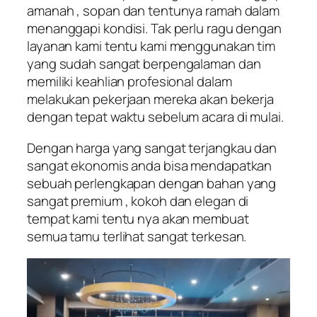
amanah , sopan dan tentunya ramah dalam
menanggapi kondisi. Tak perlu ragu dengan
layanan kami tentu kami menggunakan tim
yang sudah sangat berpengalaman dan
memiliki keahlian profesional dalam
melakukan pekerjaan mereka akan bekerja
dengan tepat waktu sebelum acara di mulai.
Dengan harga yang sangat terjangkau dan
sangat ekonomis anda bisa mendapatkan
sebuah perlengkapan dengan bahan yang
sangat premium , kokoh dan elegan di
tempat kami tentu nya akan membuat
semua tamu terlihat sangat terkesan.