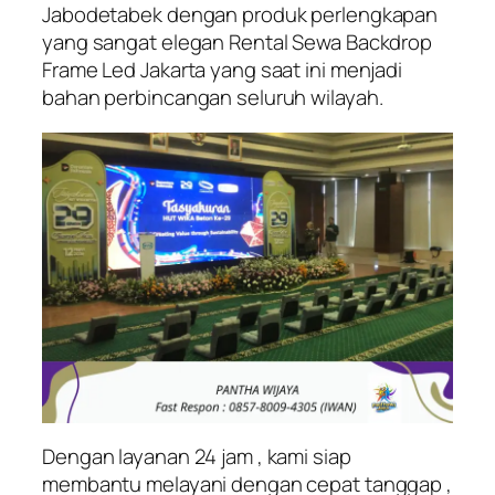
Jabodetabek dengan produk perlengkapan
yang sangat elegan Rental Sewa Backdrop
Frame Led Jakarta yang saat ini menjadi
bahan perbincangan seluruh wilayah.
Dengan layanan 24 jam , kami siap
membantu melayani dengan cepat tanggap ,