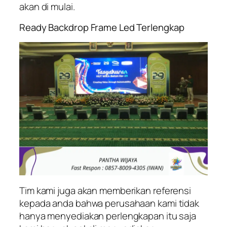
akan di mulai.
Ready Backdrop Frame Led Terlengkap
Tim kami juga akan memberikan referensi
kepada anda bahwa perusahaan kami tidak
hanya menyediakan perlengkapan itu saja