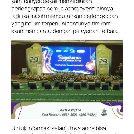
kami banyak sekali menyediakan
perlengkapan semua acara event lainnya
jadi jika masih membutuhkan perlengkapan
yang belum terpenuhi tentunya tim kami
akan membantu dengan pelayanan terbaik.
Untuk informasi selanjutnya anda bisa