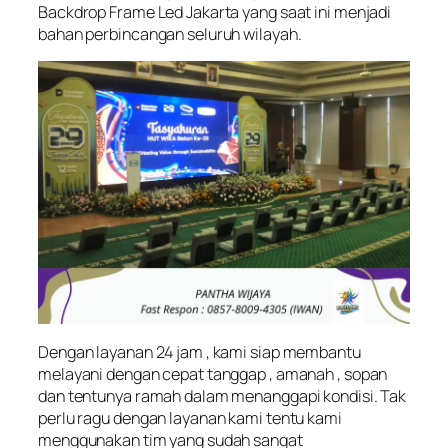
Backdrop Frame Led Jakarta yang saat ini menjadi
bahan perbincangan seluruh wilayah.
Dengan layanan 24 jam , kami siap membantu
melayani dengan cepat tanggap , amanah , sopan
dan tentunya ramah dalam menanggapi kondisi. Tak
perlu ragu dengan layanan kami tentu kami
menggunakan tim yang sudah sangat