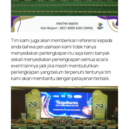
Tim kami juga akan memberikan referensi kepada
anda bahwa perusahaan kami tidak hanya
menyediakan perlengkapan itu saja kami banyak
sekali menyediakan perlengkapan semua acara
event lainnya jadi jika masih membutuhkan
perlengkapan yang belum terpenuhi tentunya tim
kami akan membantu dengan pelayanan terbaik.