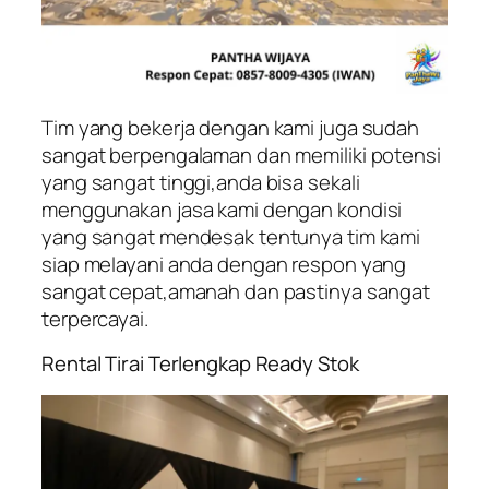
Tim yang bekerja dengan kami juga sudah
sangat berpengalaman dan memiliki potensi
yang sangat tinggi,anda bisa sekali
menggunakan jasa kami dengan kondisi
yang sangat mendesak tentunya tim kami
siap melayani anda dengan respon yang
sangat cepat,amanah dan pastinya sangat
terpercayai.
Rental Tirai Terlengkap Ready Stok