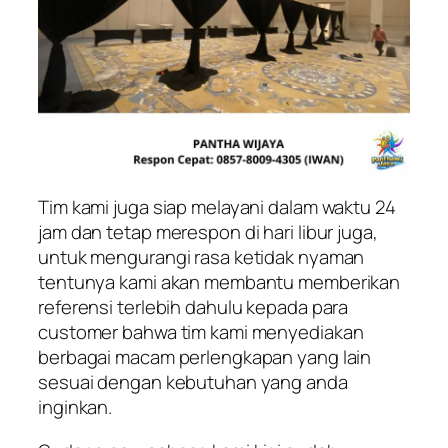
Tim kami juga siap melayani dalam waktu 24
jam dan tetap merespon di hari libur juga,
untuk mengurangi rasa ketidak nyaman
tentunya kami akan membantu memberikan
referensi terlebih dahulu kepada para
customer bahwa tim kami menyediakan
berbagai macam perlengkapan yang lain
sesuai dengan kebutuhan yang anda
inginkan.