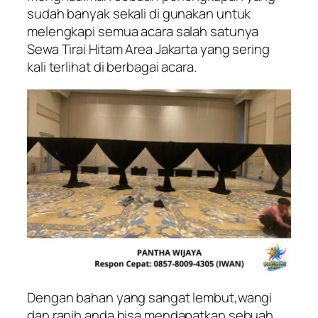
sudah banyak sekali di gunakan untuk
melengkapi semua acara salah satunya
Sewa Tirai Hitam Area Jakarta yang sering
kali terlihat di berbagai acara.
Dengan bahan yang sangat lembut,wangi
dan rapih anda bisa mendapatkan sebuah