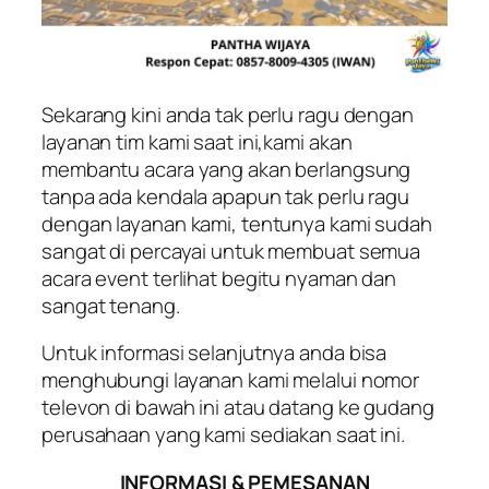
Sekarang kini anda tak perlu ragu dengan
layanan tim kami saat ini,kami akan
membantu acara yang akan berlangsung
tanpa ada kendala apapun tak perlu ragu
dengan layanan kami, tentunya kami sudah
sangat di percayai untuk membuat semua
acara event terlihat begitu nyaman dan
sangat tenang.
Untuk informasi selanjutnya anda bisa
menghubungi layanan kami melalui nomor
televon di bawah ini atau datang ke gudang
perusahaan yang kami sediakan saat ini.
INFORMASI & PEMESANAN