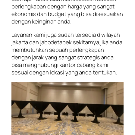
perlengkapan dengan harga yang sangat
ekonomis dan budget yang bisa disesuaikan
dengan keinginan anda.
Layanan kami juga sudah tersedia diwilayah
jakarta dan jabodetabek sekitarnya,jika anda
membutuhkan sebuah perlengkapan
dengan jarak yang sangat strategis anda
bisa menghubungi kantor cabang kami
sesuai dengan lokasi yang anda tentukan.