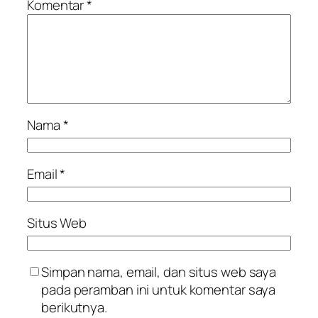
Komentar
*
Nama
*
Email
*
Situs Web
Simpan nama, email, dan situs web saya
pada peramban ini untuk komentar saya
berikutnya.