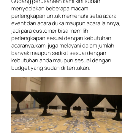
Gudang perusahaan kami kini sudah
menyediakan beberapa macam
perlengkapan untuk memenuhi setia acara
event dan acara duka maupun acara lainnya,
jadi para customer bisa memilih
perlengkapan sesuai dengan kebutuhan
acaranya,kami juga melayani dalam jumlah
banyak maupun sedikit sesuai dengan
kebutuhan anda maupun sesuai dengan
budget yang sudah di tentukan.