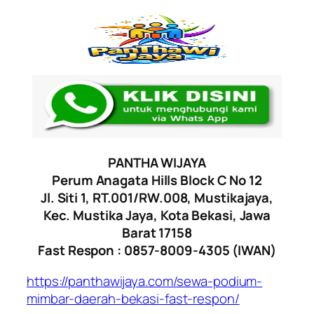
PANTHA WIJAYA
Perum Anagata Hills Block C No 12
Jl. Siti 1, RT.001/RW.008, Mustikajaya,
Kec. Mustika Jaya, Kota Bekasi, Jawa
Barat 17158
Fast Respon : 0857-8009-4305 (IWAN)
https://panthawijaya.com/sewa-podium-
mimbar-daerah-bekasi-fast-respon/