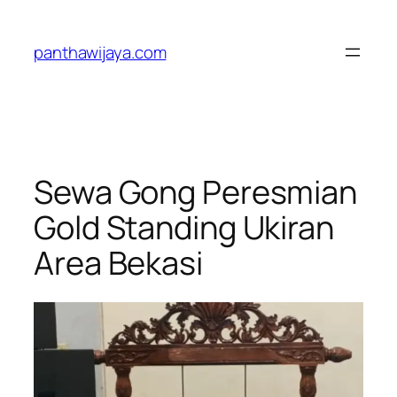
Lewati
ke
panthawijaya.com
konten
Sewa Gong Peresmian
Gold Standing Ukiran
Area Bekasi