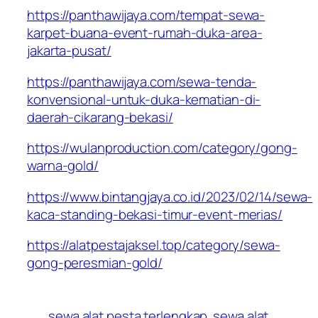
https://panthawijaya.com/tempat-sewa-
karpet-buana-event-rumah-duka-area-
jakarta-pusat/
https://panthawijaya.com/sewa-tenda-
konvensional-untuk-duka-kematian-di-
daerah-cikarang-bekasi/
https://wulanproduction.com/category/gong-
warna-gold/
https://www.bintangjaya.co.id/2023/02/14/sewa-
kaca-standing-bekasi-timur-event-merias/
https://alatpestajaksel.top/category/sewa-
gong-peresmian-gold/
sewa alat pesta terlengkap
sewa alat