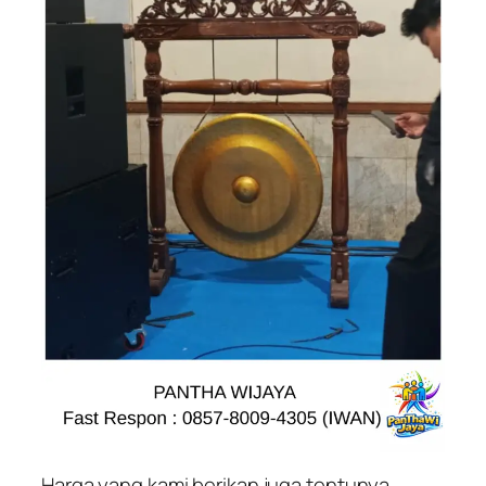
Harga yang kami berikan juga tentunya