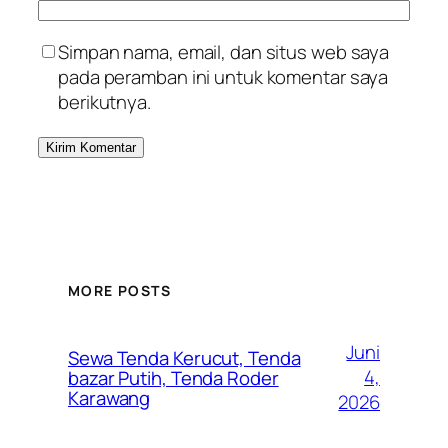
Simpan nama, email, dan situs web saya
pada peramban ini untuk komentar saya
berikutnya.
MORE POSTS
Juni
Sewa Tenda Kerucut, Tenda
4,
bazar Putih, Tenda Roder
Karawang
2026