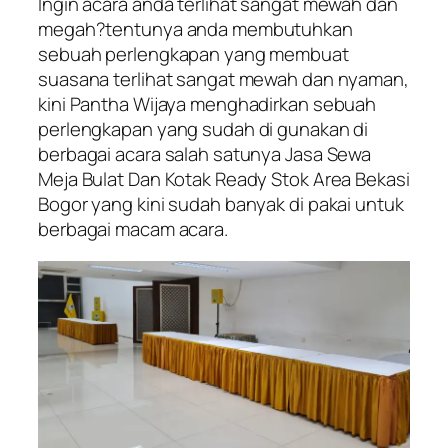
Ingin acara anda terlihat sangat mewah dan
megah?tentunya anda membutuhkan
sebuah perlengkapan yang membuat
suasana terlihat sangat mewah dan nyaman,
kini Pantha Wijaya menghadirkan sebuah
perlengkapan yang sudah di gunakan di
berbagai acara salah satunya Jasa Sewa
Meja Bulat Dan Kotak Ready Stok Area Bekasi
Bogor yang kini sudah banyak di pakai untuk
berbagai macam acara.