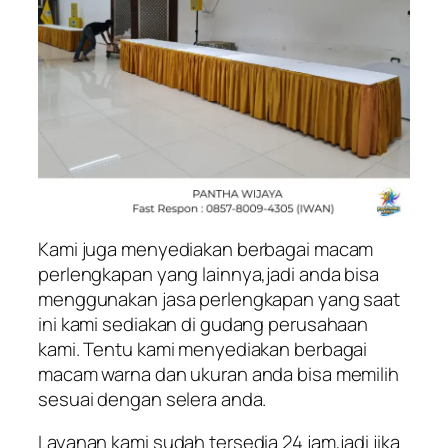
Kami juga menyediakan berbagai macam
perlengkapan yang lainnya,jadi anda bisa
menggunakan jasa perlengkapan yang saat
ini kami sediakan di gudang perusahaan
kami. Tentu kami menyediakan berbagai
macam warna dan ukuran anda bisa memilih
sesuai dengan selera anda.
Layanan kami sudah tersedia 24 jam,jadi jika