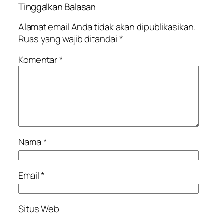
Tinggalkan Balasan
Alamat email Anda tidak akan dipublikasikan.
Ruas yang wajib ditandai
*
Komentar
*
Nama
*
Email
*
Situs Web