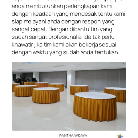
anda membutuhkan perlengkapan kami
dengan keadaan yang mendesak tentu kami
siap melayani anda dengan respon yang
sangat cepat. Dengan dibantu tim yang
sudah sangat profesional anda tak perlu
khawatir jika tim kami akan bekerja sesuai
dengan waktu yang sudah anda tentukan.