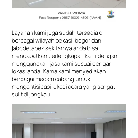
Layanan kami juga sudah tersedia di
berbagai wilayah bekasi, bogor dan
jabodetabek sekitarnya anda bisa
mendapatkan perlengkapan kami dengan
menggunakan jasa kami sesuai dengan
lokasi anda. Karna kami menyediakan
berbagai macam cabang untuk
mengantisipasi lokasi acara yang sangat
sulit di jangkau.