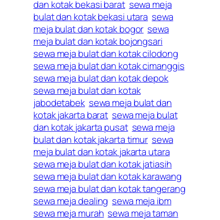
dan kotak bekasi barat
sewa meja
bulat dan kotak bekasi utara
sewa
meja bulat dan kotak bogor
sewa
meja bulat dan kotak bojongsari
sewa meja bulat dan kotak cilodong
sewa meja bulat dan kotak cimanggis
sewa meja bulat dan kotak depok
sewa meja bulat dan kotak
jabodetabek
sewa meja bulat dan
kotak jakarta barat
sewa meja bulat
dan kotak jakarta pusat
sewa meja
bulat dan kotak jakarta timur
sewa
meja bulat dan kotak jakarta utara
sewa meja bulat dan kotak jatiasih
sewa meja bulat dan kotak karawang
sewa meja bulat dan kotak tangerang
sewa meja dealing
sewa meja ibm
sewa meja murah
sewa meja taman