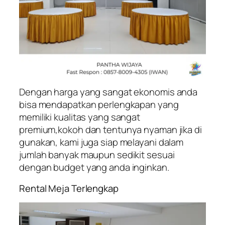
Dengan harga yang sangat ekonomis anda
bisa mendapatkan perlengkapan yang
memiliki kualitas yang sangat
premium,kokoh dan tentunya nyaman jika di
gunakan, kami juga siap melayani dalam
jumlah banyak maupun sedikit sesuai
dengan budget yang anda inginkan.
Rental Meja Terlengkap