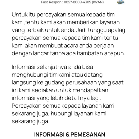
Untuk itu percayakan semua kepada tim
kami,tentu kami akan memberikan layanan
yang terbaik untuk anda. Jadi tunggu apalagi
percayakan semua kepada tim kami tentu
kami akan membuat acara anda berjalan
dengan lancar tanpa ada hambatan apapun.
Informasi selanjutnya anda bisa
menghubungi tim kami atau datang
langsung ke gudang perusahaan yang saat
ini kami sediakan untuk mendapatkan
informasi yang lebih detail nya lagi.
Percayakan semua kepada layanan kami
sekarang juga, hubungi layanan kami
sekarang juga.
INFORMASI & PEMESANAN