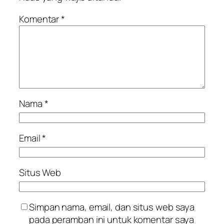
Komentar
*
Nama
*
Email
*
Situs Web
Simpan nama, email, dan situs web saya
pada peramban ini untuk komentar saya