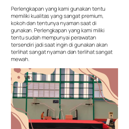
Perlengkapan yang kami gunakan tentu
memiliki kualitas yang sangat premium,
kokoh dan tentunya nyaman saat di
gunakan. Perlengkapan yang kami miliki
tentu sudah mempunyai perawatan
tersendiri jadi saat ingin di gunakan akan
terlihat sangat nyaman dan terlihat sangat
mewah.