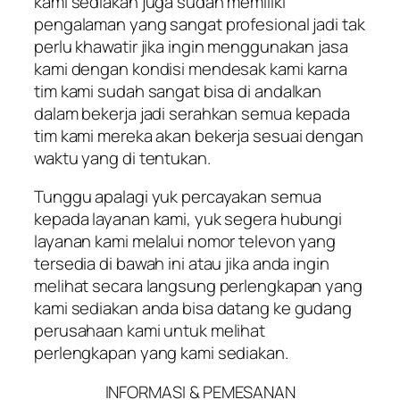
kami sediakan juga sudah memiliki
pengalaman yang sangat profesional jadi tak
perlu khawatir jika ingin menggunakan jasa
kami dengan kondisi mendesak kami karna
tim kami sudah sangat bisa di andalkan
dalam bekerja jadi serahkan semua kepada
tim kami mereka akan bekerja sesuai dengan
waktu yang di tentukan.
Tunggu apalagi yuk percayakan semua
kepada layanan kami, yuk segera hubungi
layanan kami melalui nomor televon yang
tersedia di bawah ini atau jika anda ingin
melihat secara langsung perlengkapan yang
kami sediakan anda bisa datang ke gudang
perusahaan kami untuk melihat
perlengkapan yang kami sediakan.
INFORMASI & PEMESANAN