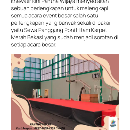
khawatir kini Pantha Wijaya menyediakan
sebuah perlengkapan untuk melengkapi
semua acara event besar salah satu
perlengkapan yang banyak sekali di pakai
yaitu Sewa Panggung Poni Hitam Karpet
Merah Bekasi yang sudah menjadi sorotan di
setiap acara besar.