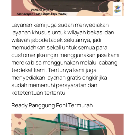
Layanan kami juga sudah menyediakan
layanan khusus untuk wilayah bekasi dan
wilayah jabodetabek sekitarnya, jadi
memudahkan sekali untuk semua para
customer jika ingin menggunakan jasa kami
mereka bisa menggunakan melalui cabang
terdekat kami. Tentunya kami juga
menyediakan layanan gratis ongkir jika
sudah memenuhi persyaratan dan
ketetentuan tertentu.
Ready Panggung Poni Termurah