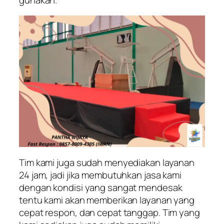
Tim kami juga sudah menyediakan layanan
24 jam, jadi jika membutuhkan jasa kami
dengan kondisi yang sangat mendesak
tentu kami akan memberikan layanan yang
cepat respon, dan cepat tanggap. Tim yang