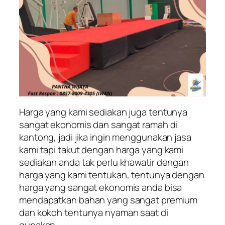
Harga yang kami sediakan juga tentunya
sangat ekonomis dan sangat ramah di
kantong, jadi jika ingin menggunakan jasa
kami tapi takut dengan harga yang kami
sediakan anda tak perlu khawatir dengan
harga yang kami tentukan, tentunya dengan
harga yang sangat ekonomis anda bisa
mendapatkan bahan yang sangat premium
dan kokoh tentunya nyaman saat di
gunakan.