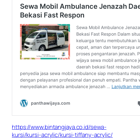
https://www.bintangjaya.co.id/sewa-
kursi/kursi-acrylic/kursi-tiffany-acrylic/