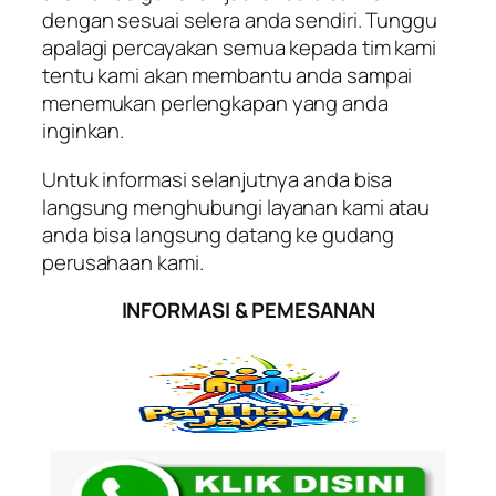
dengan sesuai selera anda sendiri. Tunggu
apalagi percayakan semua kepada tim kami
tentu kami akan membantu anda sampai
menemukan perlengkapan yang anda
inginkan.
Untuk informasi selanjutnya anda bisa
langsung menghubungi layanan kami atau
anda bisa langsung datang ke gudang
perusahaan kami.
INFORMASI & PEMESANAN