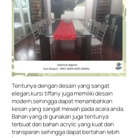
Tentunya dengan desain yang sangat
elegan,kursi tiffany juga memiliki desain
modern,sehingga dapat menambahkan
kesan yang sangat mewah pada acara anda.
Bahan yang di gunakan juga tentunya
terbuat dari bahan acrylic yang kuat dan
transparan sehingga dapat bertahan lebih