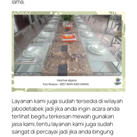
lama.
Layanan kami juga sudah tersedia di wilayah
jabodetabek jadi jika anda ingin acara anda
terlihat begitu terkesan mewah gunakan
jasa kami,tentu layanan kami juga sudah
sangat di percayai jadi jika anda bingung