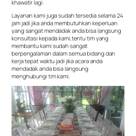
khawatir lagi.
Layanan kami juga sudah tersedia selama 24
jam jadi jika anda membutuhkan keperluan
yang sangat mendadak anda bisa langsung
konsultasi kepada kami,tentu tim yang
membantu kami sudah sangat
berpengalaman dalam semua bidang dan
kerja tepat waktu jadi jika acara anda
mendadak anda bisa langsung
menghubungi tim kami.