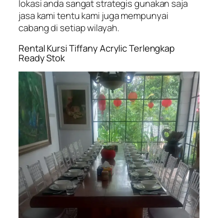
lokasi anda sangat strategis gunakan saja
jasa kami tentu kami juga mempunyai
cabang di setiap wilayah.
Rental Kursi Tiffany Acrylic Terlengkap
Ready Stok