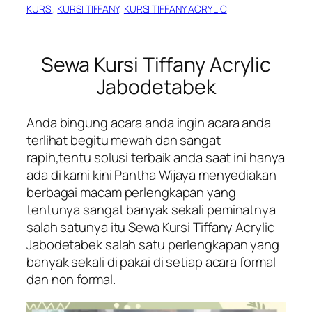
KURSI
, 
KURSI TIFFANY
, 
KURSI TIFFANY ACRYLIC
Sewa Kursi Tiffany Acrylic
Jabodetabek
Anda bingung acara anda ingin acara anda
terlihat begitu mewah dan sangat
rapih,tentu solusi terbaik anda saat ini hanya
ada di kami kini Pantha Wijaya menyediakan
berbagai macam perlengkapan yang
tentunya sangat banyak sekali peminatnya
salah satunya itu Sewa Kursi Tiffany Acrylic
Jabodetabek salah satu perlengkapan yang
banyak sekali di pakai di setiap acara formal
dan non formal.