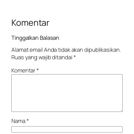
Komentar
Tinggalkan Balasan
Alamat email Anda tidak akan dipublikasikan.
Ruas yang wajib ditandai
*
Komentar
*
Nama
*