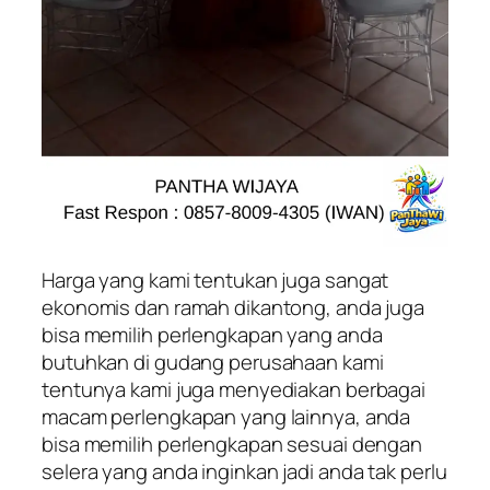
Harga yang kami tentukan juga sangat
ekonomis dan ramah dikantong, anda juga
bisa memilih perlengkapan yang anda
butuhkan di gudang perusahaan kami
tentunya kami juga menyediakan berbagai
macam perlengkapan yang lainnya, anda
bisa memilih perlengkapan sesuai dengan
selera yang anda inginkan jadi anda tak perlu