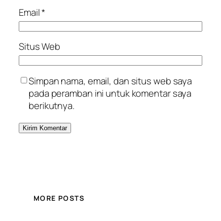
Email
*
Situs Web
Simpan nama, email, dan situs web saya
pada peramban ini untuk komentar saya
berikutnya.
MORE POSTS