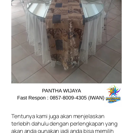
Tentunya kami juga akan menjelaskan
terlebih dahulu dengan perlengkapan yang
akan anda gunakan jadi anda bisa memilih