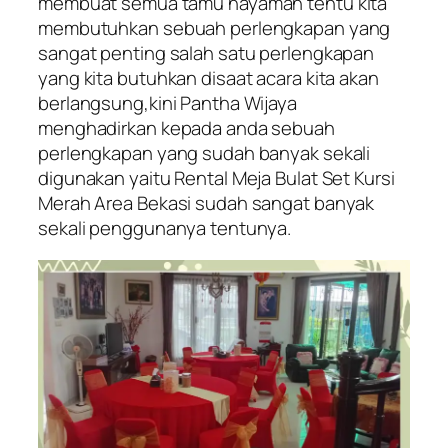
membuat semua tamu nayaman tentu kita
membutuhkan sebuah perlengkapan yang
sangat penting salah satu perlengkapan
yang kita butuhkan disaat acara kita akan
berlangsung,kini Pantha Wijaya
menghadirkan kepada anda sebuah
perlengkapan yang sudah banyak sekali
digunakan yaitu Rental Meja Bulat Set Kursi
Merah Area Bekasi sudah sangat banyak
sekali penggunanya tentunya.