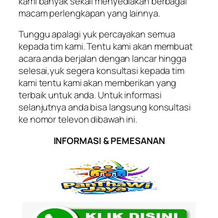
kami banyak sekali menyediakan berbagai
macam perlengkapan yang lainnya.
Tunggu apalagi yuk percayakan semua
kepada tim kami. Tentu kami akan membuat
acara anda berjalan dengan lancar hingga
selesai,yuk segera konsultasi kepada tim
kami tentu kami akan memberikan yang
terbaik untuk anda. Untuk informasi
selanjutnya anda bisa langsung konsultasi
ke nomor televon dibawah ini.
INFORMASI & PEMESANAN