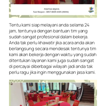
Tentu kami siap melayani anda selama 24
jam, tentunya dengan bantuan tim yang
sudah sangat profesional dalam bekerja.
Anda tak perlu khawatir jika acara anda akan
berlangsung secara mendesak tentunya tim
kami akan bekerja dengan waktu yang sudah
ditentukan layanan kami juga sudah sangat
di percayai diberbagai wilayah jadi anda tak
perlu ragu jika ingin menggunakan jasa kami.