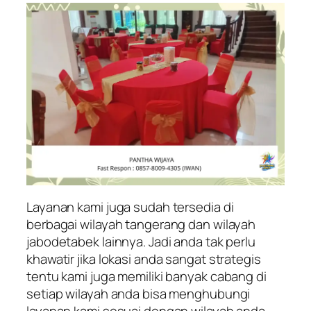
Layanan kami juga sudah tersedia di
berbagai wilayah tangerang dan wilayah
jabodetabek lainnya. Jadi anda tak perlu
khawatir jika lokasi anda sangat strategis
tentu kami juga memiliki banyak cabang di
setiap wilayah anda bisa menghubungi
layanan kami sesuai dengan wilayah anda.