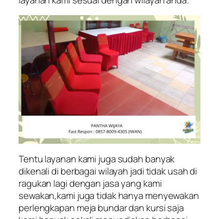
Tentu layanan kami juga sudah banyak
dikenali di berbagai wilayah jadi tidak usah di
ragukan lagi dengan jasa yang kami
sewakan,kami juga tidak hanya menyewakan
perlengkapan meja bundar dan kursi saja