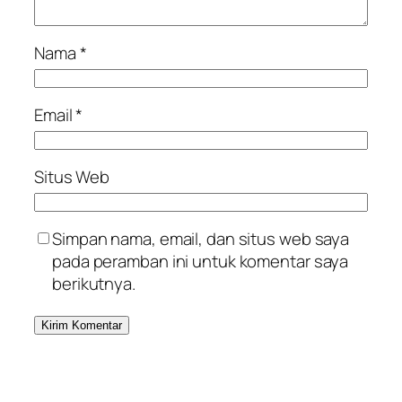
Nama
*
Email
*
Situs Web
Simpan nama, email, dan situs web saya
pada peramban ini untuk komentar saya
berikutnya.