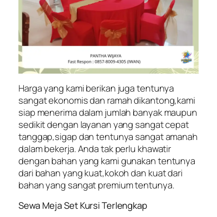
Harga yang kami berikan juga tentunya
sangat ekonomis dan ramah dikantong,kami
siap menerima dalam jumlah banyak maupun
sedikit dengan layanan yang sangat cepat
tanggap,sigap dan tentunya sangat amanah
dalam bekerja. Anda tak perlu khawatir
dengan bahan yang kami gunakan tentunya
dari bahan yang kuat,kokoh dan kuat dari
bahan yang sangat premium tentunya.
Sewa Meja Set Kursi Terlengkap