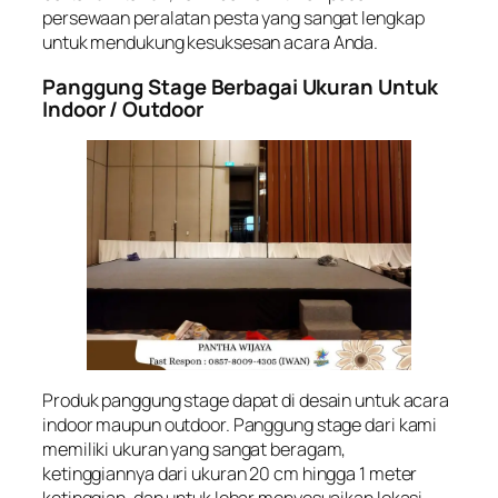
persewaan peralatan pesta yang sangat lengkap
untuk mendukung kesuksesan acara Anda.
Panggung Stage Berbagai Ukuran Untuk
Indoor / Outdoor
Produk panggung stage dapat di desain untuk acara
indoor maupun outdoor. Panggung stage dari kami
memiliki ukuran yang sangat beragam,
ketinggiannya dari ukuran 20 cm hingga 1 meter