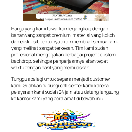
Harga yang kami tawarkan terjangkau, dengan
bahan yang sangat premium, material yang kokoh
dan eksklusif, tentu nya akan membuat semua tamu
yang melihat sangat terkesan. Tim kami sudah
profesional mengerjakan berbagai project custom
backdrop, sehingga pengerjaannya akan tepat
waktu dengan hasil yang memuaskan.
Tunggu apalagi untuk segera menjadi customer
kami. Silahkan hubungi call center kami karena
pelayanan kami sudah 24 jam atau datang langsung
ke kantor kami yang beralamat di bawah ini :