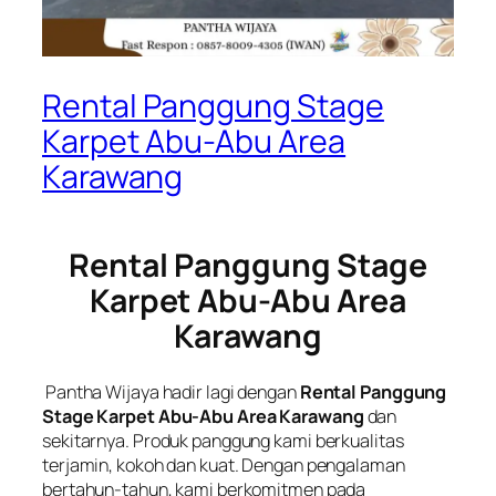
Rental Panggung Stage
Karpet Abu-Abu Area
Karawang
Rental Panggung Stage
Karpet Abu-Abu Area
Karawang
Pantha Wijaya hadir lagi dengan
Rental Panggung
Stage Karpet Abu-Abu Area Karawang
dan
sekitarnya. Produk panggung kami berkualitas
terjamin, kokoh dan kuat. Dengan pengalaman
bertahun-tahun, kami berkomitmen pada