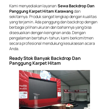
Kami menyediakan layanan
Sewa Backdrop Dan
Panggung Karpet Hitam Karawang
dan
sekitarnya. Produk sangat lengkap dengan kualitas
yang terjamin. Ada panggung dan backdrop dengan
berbagai pilihan ukuran dan bahannya yang bisa
disesuaikan dengan keinginan anda. Dengan
pengalaman bertahun-tahun, kami berkomitmen
secara profesional mendukung kesuksesan acara
Anda.
Ready Stok Banyak Backdrop Dan
Panggung Karpet Hitam