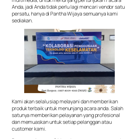
Anda, jadi Anda tidak perlu lagi mencari vendor satu
persatu, hanya di Pantha Wijaya semuanya kami
sediakan.
Kami akan selalu siap melayani dan memberikan
produk terbaik untuk menunjang acara anda. Salah
satunya memberikan pelayanan yang profesional
dan memuaskan untuk setiap pelanggan atau
customer kami.