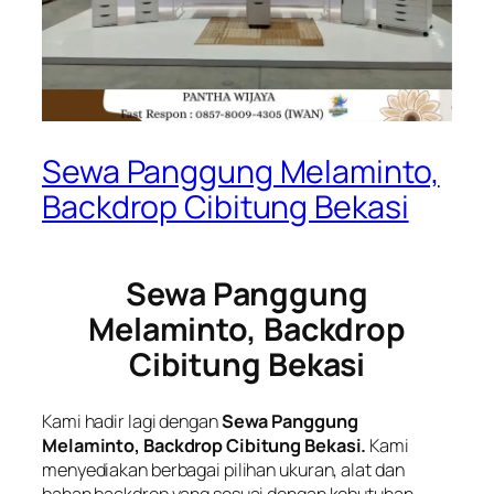
Sewa Panggung Melaminto,
Backdrop Cibitung Bekasi
Sewa Panggung
Melaminto, Backdrop
Cibitung Bekasi
Kami hadir lagi dengan
Sewa Panggung
Melaminto, Backdrop Cibitung Bekasi.
Kami
menyediakan berbagai pilihan ukuran, alat dan