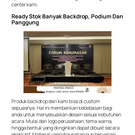
center kami.
Ready Stok Banyak Backdrop, Podium Dan
Panggung
Produk backdrop dari kami bisa di custom
sepuasnya. Hal ini memberikan kebebasan bagi
anda untuk menyesuaikan desain sesuai kebutuhan
acara. Mulai dari logo perusahaan, tema warna,
hingga bentuk yang diinginkan dapat dibuat secara
eksklusif. Material yang digunakan pun bervariasi,