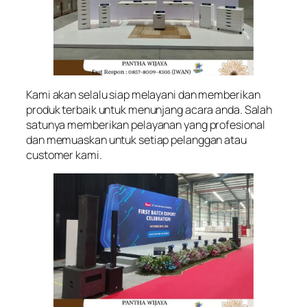
Kami akan selalu siap melayani dan memberikan
produk terbaik untuk menunjang acara anda. Salah
satunya memberikan pelayanan yang profesional
dan memuaskan untuk setiap pelanggan atau
customer kami.