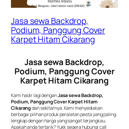
Jasa sewa Backdrop,
Podium, Panggung Cover
Karpet Hitam Cikarang
Jasa sewa Backdrop,
Podium, Panggung Cover
Karpet Hitam Cikarang
Kami hadir lagi dengan
Jasa sewa Backdrop,
Podium, Panggung Cover Karpet Hitam
Cikarang
dan sekitarnya. Kami menyediakan
berbagai pilihan produk peralatan pesta yang paling
lengkap dengan harga yang sangat terjangkau.
Apakah anda tertarik? Yukk segera hubungi call