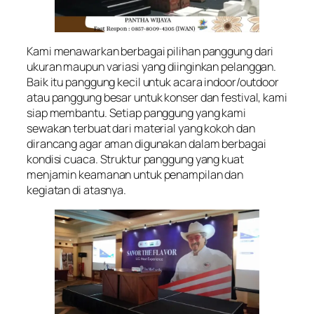
Kami menawarkan berbagai pilihan panggung dari
ukuran maupun variasi yang diinginkan pelanggan.
Baik itu panggung kecil untuk acara indoor/outdoor
atau panggung besar untuk konser dan festival, kami
siap membantu. Setiap panggung yang kami
sewakan terbuat dari material yang kokoh dan
dirancang agar aman digunakan dalam berbagai
kondisi cuaca. Struktur panggung yang kuat
menjamin keamanan untuk penampilan dan
kegiatan di atasnya.