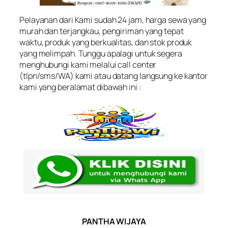
Pelayanan dari Kami sudah 24 jam, harga sewa yang
murah dan terjangkau, pengiriman yang tepat
waktu, produk yang berkualitas, dan stok produk
yang melimpah. Tunggu apalagi untuk segera
menghubungi kami melalui call center
(tlpn/sms/WA) kami atau datang langsung ke kantor
kami yang beralamat dibawah ini :
PANTHA WIJAYA