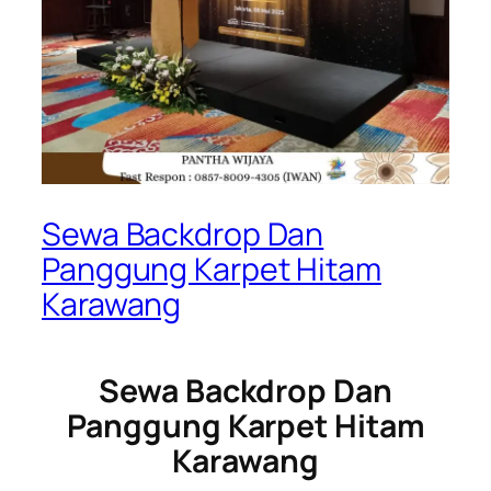
Sewa Backdrop Dan
Panggung Karpet Hitam
Karawang
Sewa Backdrop Dan
Panggung Karpet Hitam
Karawang