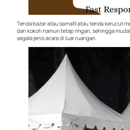
Tenda bazar atau sarnafil atau tenda kerucut me
dan kokoh namun tetap ringan, sehingga mudah 
segala jenis acara di luar ruangan.