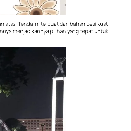
 atas. Tenda ini terbuat dari bahan besi kuat
nnya menjadikannya pilihan yang tepat untuk