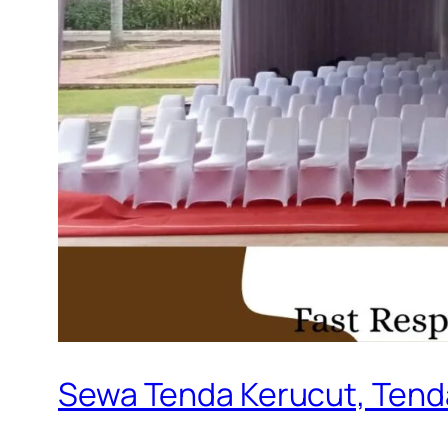
Sewa Tenda Kerucut, Tend