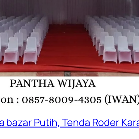
a bazar Putih, Tenda Roder Ka