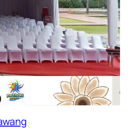
rawang