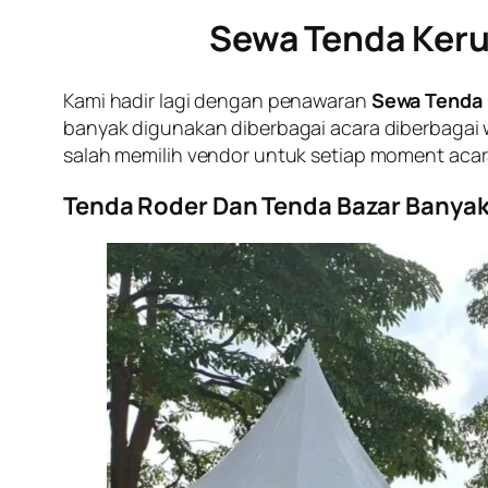
Sewa Tenda Keru
Kami hadir lagi dengan penawaran
Sewa Tenda 
banyak digunakan diberbagai acara diberbagai 
salah memilih vendor untuk setiap moment acara
Tenda Roder Dan Tenda Bazar Banyak 