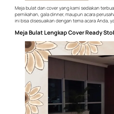
Meja bulat dan cover yang kami sediakan terbuat
pernikahan, gala dinner, maupun acara perusa
ini bisa disesuaikan dengan tema acara Anda, 
Meja Bulat Lengkap Cover Ready Sto