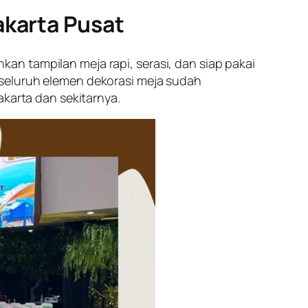
akarta Pusat
an tampilan meja rapi, serasi, dan siap pakai
 seluruh elemen dekorasi meja sudah
akarta dan sekitarnya.