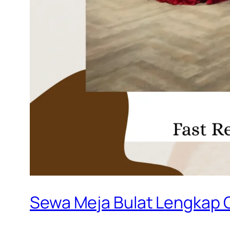
Sewa Meja Bulat Lengkap 