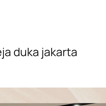
ja duka jakarta