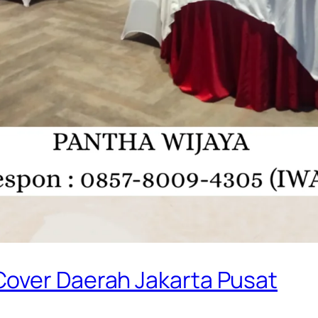
Cover Daerah Jakarta Pusat