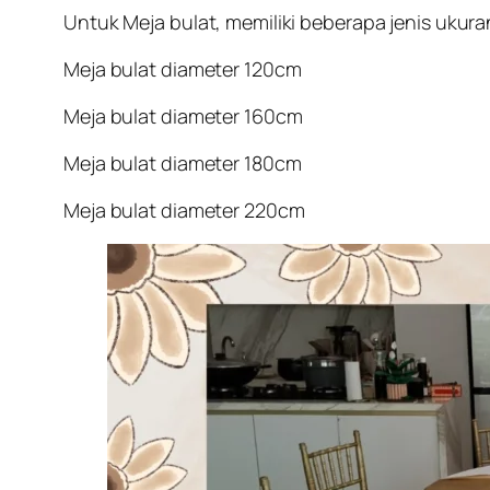
Untuk Meja bulat, memiliki beberapa jenis ukura
Meja bulat diameter 120cm
Meja bulat diameter 160cm
Meja bulat diameter 180cm
Meja bulat diameter 220cm