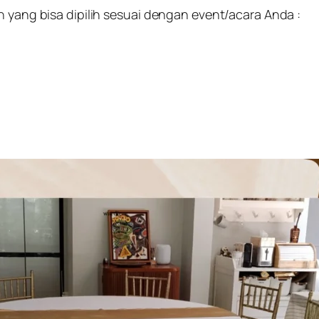
n yang bisa dipilih sesuai dengan event/acara Anda :