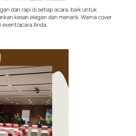
an dan rapi di setiap acara, baik untuk
rikan kesan elegan dan menarik. Warna cover
i event/acara Anda.