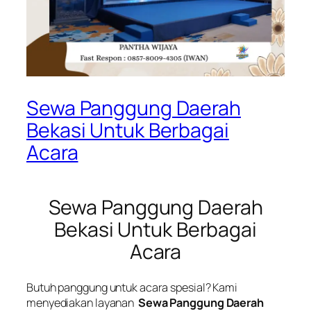
Sewa Panggung Daerah
Bekasi Untuk Berbagai
Acara
Sewa Panggung Daerah
Bekasi Untuk Berbagai
Acara
Butuh panggung untuk acara spesial? Kami
menyediakan layanan
Sewa Panggung Daerah