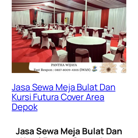
Jasa Sewa Meja Bulat Dan
Kursi Futura Cover Area
Depok
Jasa Sewa Meja Bulat Dan