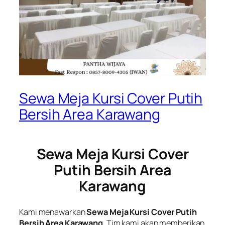
Sewa Meja Kursi Cover Putih
Bersih Area Karawang
Sewa Meja Kursi Cover
Putih Bersih Area
Karawang
Kami menawarkan
Sewa Meja Kursi Cover Putih
Bersih Area Karawang
. Tim kami akan memberikan