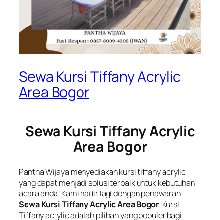
Sewa Kursi Tiffany Acrylic
Area Bogor
Sewa Kursi Tiffany Acrylic
Area Bogor
Pantha Wijaya menyediakan kursi tiffany acrylic
yang dapat menjadi solusi terbaik untuk kebutuhan
acara anda. Kami hadir lagi dengan penawaran
Sewa Kursi Tiffany Acrylic Area Bogor
. Kursi
Tiffany acrylic adalah pilihan yang populer bagi