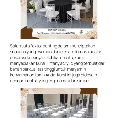
Salah satu faktor penting dalam menciptakan
suasana yang nyaman dan elegan di acara adalah
dekorasi kursinya. Oleh karena itu, kami
menyediakan kursi Tiffany acrylic yang terbuat dari
bahan berkualitas tinggi untuk menjamin
kenyamanan tamu Anda. Kursi ini juga didesain
dengan bentuk yang ergonomis dan simpel.