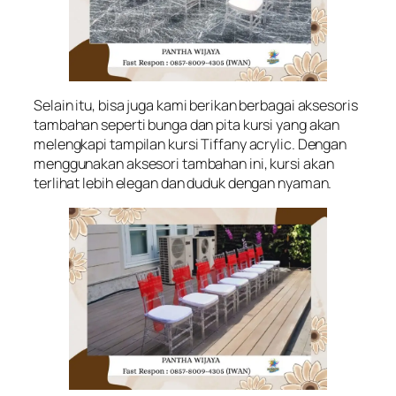
Selain itu, bisa juga kami berikan berbagai aksesoris
tambahan seperti bunga dan pita kursi yang akan
melengkapi tampilan kursi Tiffany acrylic. Dengan
menggunakan aksesori tambahan ini, kursi akan
terlihat lebih elegan dan duduk dengan nyaman.