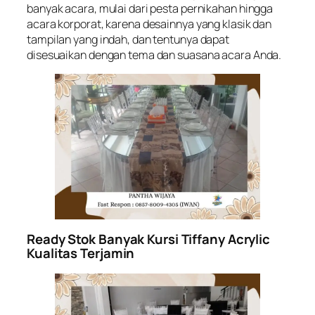
banyak acara, mulai dari pesta pernikahan hingga
acara korporat, karena desainnya yang klasik dan
tampilan yang indah, dan tentunya dapat
disesuaikan dengan tema dan suasana acara Anda.
Ready Stok Banyak Kursi Tiffany Acrylic
Kualitas Terjamin