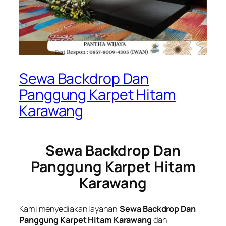
Sewa Backdrop Dan
Panggung Karpet Hitam
Karawang
Sewa Backdrop Dan
Panggung Karpet Hitam
Karawang
Kami menyediakan layanan
Sewa Backdrop Dan
Panggung Karpet Hitam Karawang
dan