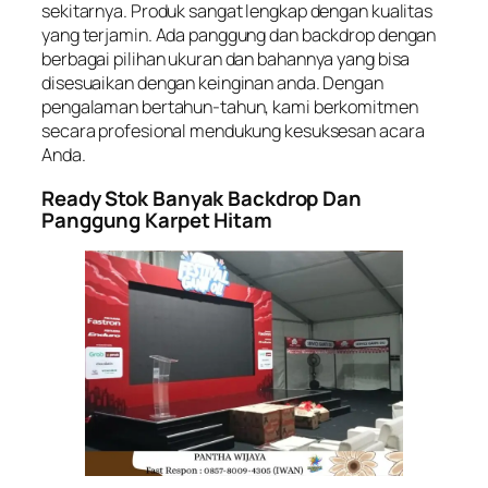
sekitarnya. Produk sangat lengkap dengan kualitas
yang terjamin. Ada panggung dan backdrop dengan
berbagai pilihan ukuran dan bahannya yang bisa
disesuaikan dengan keinginan anda. Dengan
pengalaman bertahun-tahun, kami berkomitmen
secara profesional mendukung kesuksesan acara
Anda.
Ready Stok Banyak Backdrop Dan
Panggung Karpet Hitam