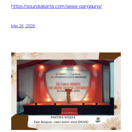
https://soundjakarta.com/sewa-panggung/
Mei 26, 2026