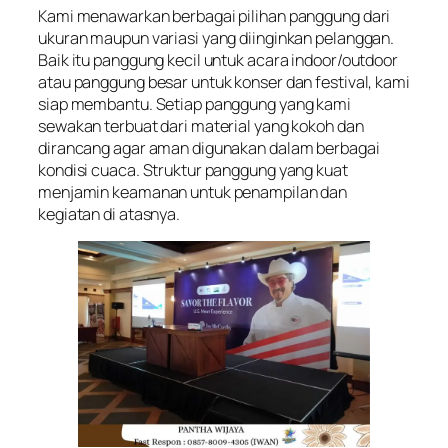
Kami menawarkan berbagai pilihan panggung dari
ukuran maupun variasi yang diinginkan pelanggan.
Baik itu panggung kecil untuk acara indoor/outdoor
atau panggung besar untuk konser dan festival, kami
siap membantu. Setiap panggung yang kami
sewakan terbuat dari material yang kokoh dan
dirancang agar aman digunakan dalam berbagai
kondisi cuaca. Struktur panggung yang kuat
menjamin keamanan untuk penampilan dan
kegiatan di atasnya.