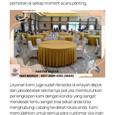
perhatian di setiap moment acara penting.
Layanan kami juga sudah tersedia di wilayah depok
dan jabodetabek sekitarnya jadi jika membutuhkan
perlengkapan kami dengan kondisi yang sangat
mendesak tentu sangat bisa sekali anda bisa
menghubungi cabang terdekat lokasi anda. Kami
memudahkan untuk semua para customer jika ingin