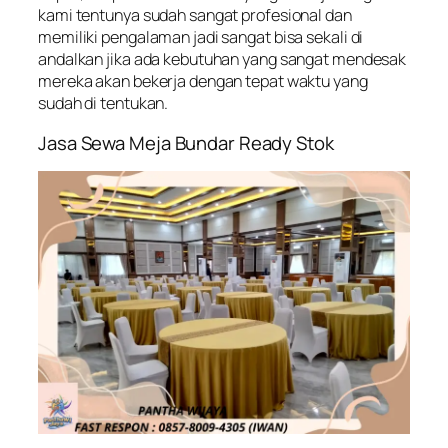
kami tentunya sudah sangat profesional dan
memiliki pengalaman jadi sangat bisa sekali di
andalkan jika ada kebutuhan yang sangat mendesak
mereka akan bekerja dengan tepat waktu yang
sudah di tentukan.
Jasa Sewa Meja Bundar Ready Stok