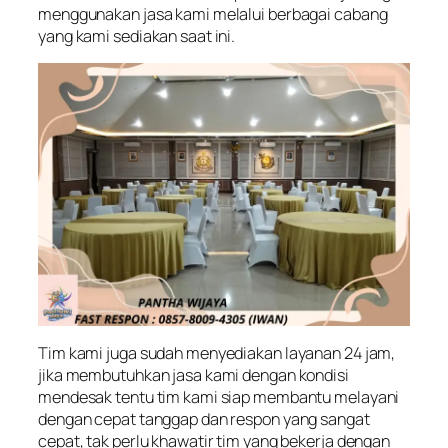
menggunakan jasa kami melalui berbagai cabang
yang kami sediakan saat ini.
Tim kami juga sudah menyediakan layanan 24 jam,
jika membutuhkan jasa kami dengan kondisi
mendesak tentu tim kami siap membantu melayani
dengan cepat tanggap dan respon yang sangat
cepat, tak perlu khawatir tim yang bekerja dengan