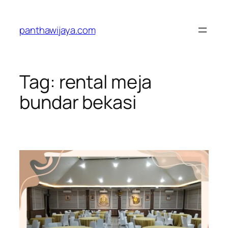
Lewati
ke
panthawijaya.com
konten
Tag:
rental meja
bundar bekasi