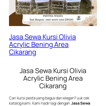
Jasa Sewa Kursi Olivia
Acrylic Bening Area
Cikarang
Jasa Sewa Kursi Olivia
Acrylic Bening Area
Cikarang
Cari kursi pesta yang bagus dan elegan? yuk cek
katalog kami. Kami hadir lagi dengan
Jasa Sewa