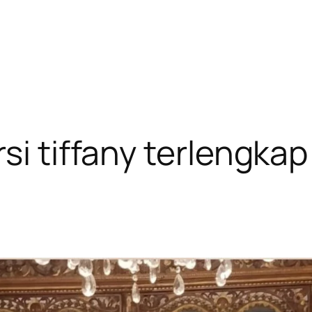
si tiffany terlengkap