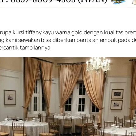
rupa kursi tiffany kayu warna gold dengan kualitas pre
 yang kami sewakan bisa diberikan bantalan empuk pada 
rcantik tampilannya.