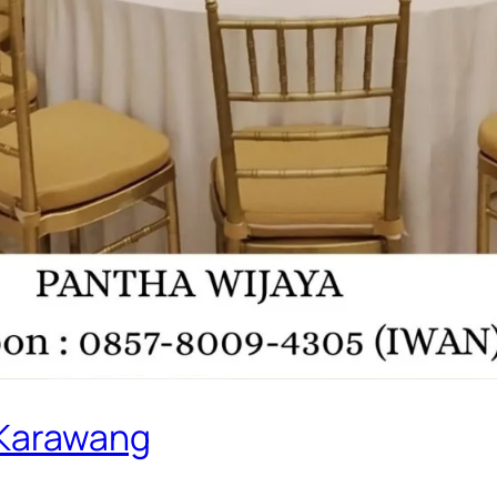
s Karawang