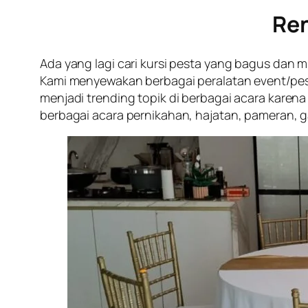
Ren
Ada yang lagi cari kursi pesta yang bagus dan
Kami menyewakan berbagai peralatan event/pesta
menjadi trending topik di berbagai acara karen
berbagai acara pernikahan, hajatan, pameran, ga