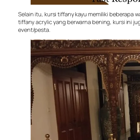
Selain itu, kursi tiffany kayu memiliki beberapa
tiffany acrylic yang berwarna bening, kursi ini 
event/pesta.