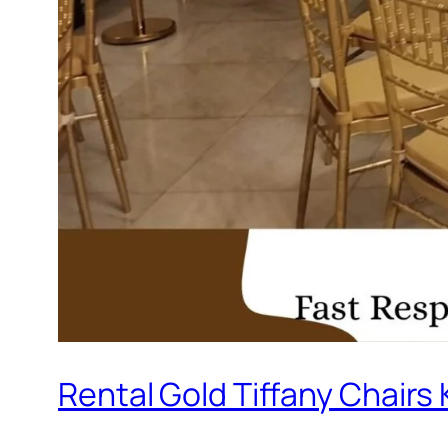
Rental Gold Tiffany Chair