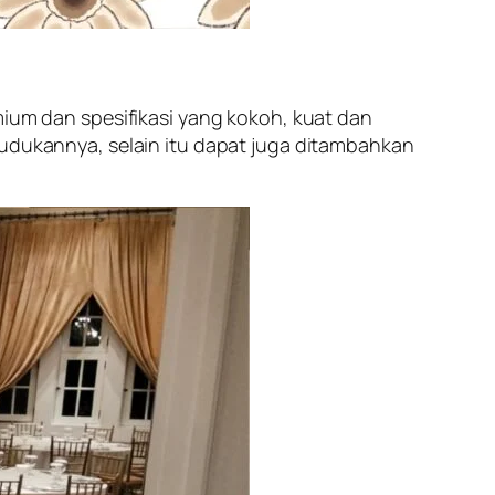
mium dan spesifikasi yang kokoh, kuat dan
dudukannya, selain itu dapat juga ditambahkan