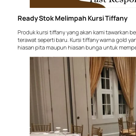
Ready Stok Melimpah Kursi Tiffany
Produk kursi tiffany yang akan kami tawarkan be
terawat seperti baru. Kursi tiffany warna gold
hiasan pita maupun hiasan bunga untuk mempe