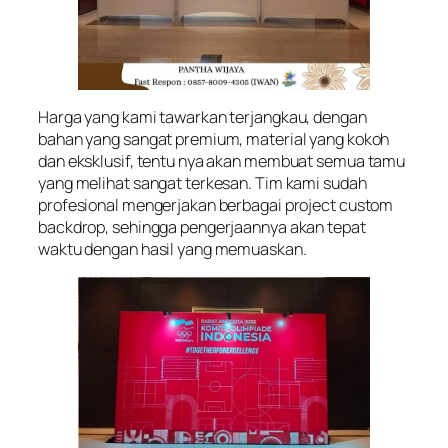
Harga yang kami tawarkan terjangkau, dengan
bahan yang sangat premium, material yang kokoh
dan eksklusif, tentu nya akan membuat semua tamu
yang melihat sangat terkesan. Tim kami sudah
profesional mengerjakan berbagai project custom
backdrop, sehingga pengerjaannya akan tepat
waktu dengan hasil yang memuaskan.