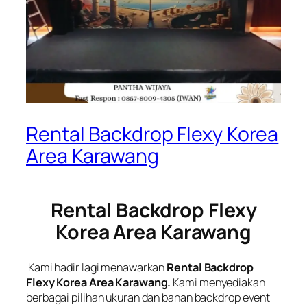
Rental Backdrop Flexy Korea
Area Karawang
Rental Backdrop Flexy
Korea Area Karawang
Kami hadir lagi menawarkan
Rental Backdrop
Flexy Korea Area Karawang.
Kami menyediakan
berbagai pilihan ukuran dan bahan backdrop event