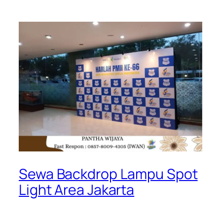
Sewa Backdrop Lampu Spot
Light Area Jakarta