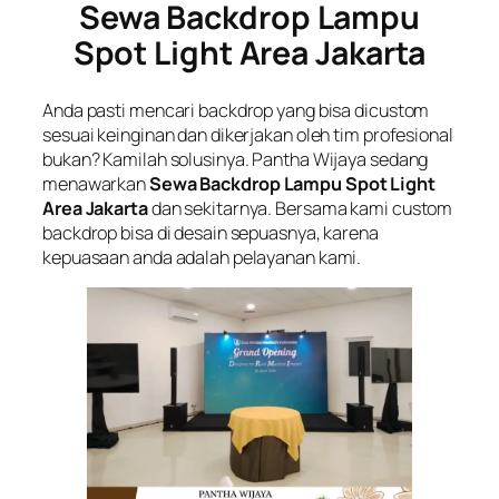
Sewa Backdrop Lampu
Spot Light Area Jakarta
Anda pasti mencari backdrop yang bisa dicustom
sesuai keinginan dan dikerjakan oleh tim profesional
bukan? Kamilah solusinya. Pantha Wijaya sedang
menawarkan
Sewa Backdrop Lampu Spot Light
Area Jakarta
dan sekitarnya. Bersama kami custom
backdrop bisa di desain sepuasnya, karena
kepuasaan anda adalah pelayanan kami.