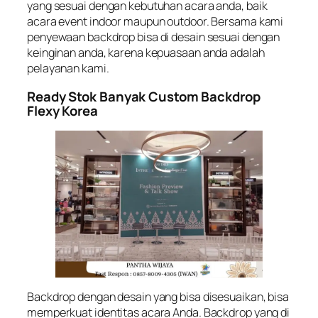
yang sesuai dengan kebutuhan acara anda, baik
acara event indoor maupun outdoor. Bersama kami
penyewaan backdrop bisa di desain sesuai dengan
keinginan anda, karena kepuasaan anda adalah
pelayanan kami.
Ready Stok Banyak Custom Backdrop
Flexy Korea
Backdrop dengan desain yang bisa disesuaikan, bisa
memperkuat identitas acara Anda. Backdrop yang di