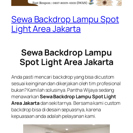
Sewa Backdrop Lampu Spot
Light Area Jakarta
Sewa Backdrop Lampu
Spot Light Area Jakarta
Anda pasti mencari backdrop yang bisa dicustom
sesuai keinginan dan dikerjakan oleh tim profesional
bukan? Kamilah solusinya. Pantha Wijaya sedang
menawarkan
Sewa Backdrop Lampu Spot Light
Area Jakarta
dan sekitarnya. Bersama kami custom
backdrop bisa di desain sepuasnya, karena
kepuasaan anda adalah pelayanan kami.