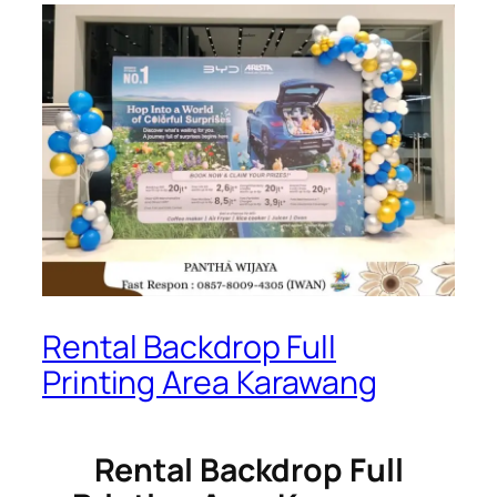
Rental Backdrop Full
Printing Area Karawang
Rental Backdrop Full