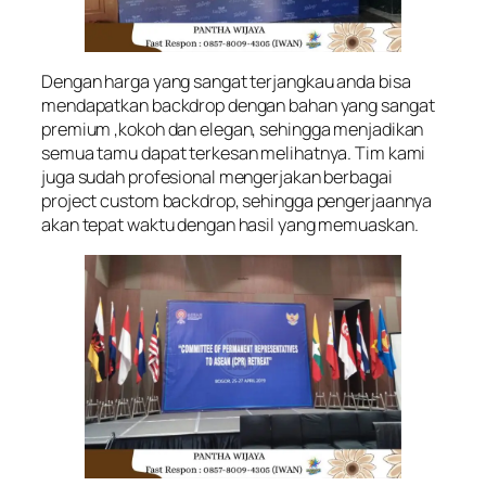
Dengan harga yang sangat terjangkau anda bisa
mendapatkan backdrop dengan bahan yang sangat
premium ,kokoh dan elegan, sehingga menjadikan
semua tamu dapat terkesan melihatnya. Tim kami
juga sudah profesional mengerjakan berbagai
project custom backdrop, sehingga pengerjaannya
akan tepat waktu dengan hasil yang memuaskan.