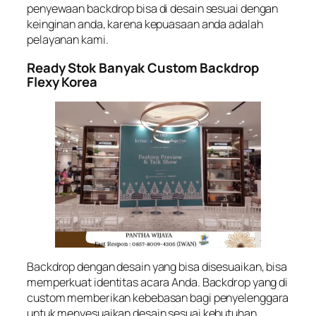
penyewaan backdrop bisa di desain sesuai dengan
keinginan anda, karena kepuasaan anda adalah
pelayanan kami.
Ready Stok Banyak Custom Backdrop
Flexy Korea
Backdrop dengan desain yang bisa disesuaikan, bisa
memperkuat identitas acara Anda. Backdrop yang di
custom memberikan kebebasan bagi penyelenggara
untuk menyesuaikan desain sesuai kebutuhan.