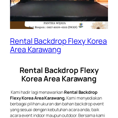
Rental Backdrop Flexy Korea
Area Karawang
Rental Backdrop Flexy
Korea Area Karawang
Kami hadir lagi menawarkan
Rental Backdrop
Flexy Korea Area Karawang.
Kami menyediakan
berbagai pilihan ukuran dan bahan backdrop event
yang sesuai dengan kebutuhan acara anda, baik
acara event indoor maupun outdoor. Bersama kami