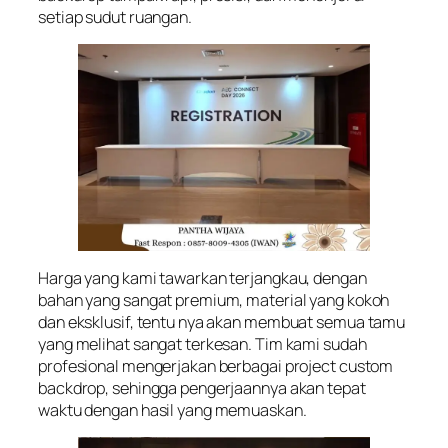
setiap sudut ruangan.
Harga yang kami tawarkan terjangkau, dengan
bahan yang sangat premium, material yang kokoh
dan eksklusif, tentu nya akan membuat semua tamu
yang melihat sangat terkesan. Tim kami sudah
profesional mengerjakan berbagai project custom
backdrop, sehingga pengerjaannya akan tepat
waktu dengan hasil yang memuaskan.