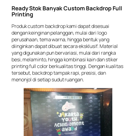
Ready Stok Banyak Custom Backdrop Full
Printing
Produk custom backdrop kami dapat disesuai
dengan keinginan pelanggan, mulai dari logo
perusahaan, tema warna, hingga bentuk yang
diinginkan dapat dibuat secara eksklusif. Material
yang digunakan pun bervariasi, mulai dari rangka
besi, melaminto, hingga kombinasi kain dan stiker
printing full color berkualitas tinggi. Dengan kualitas
tersebut, backdrop tampak rapi, presisi, dan
menonjol di setiap sudut ruangan.