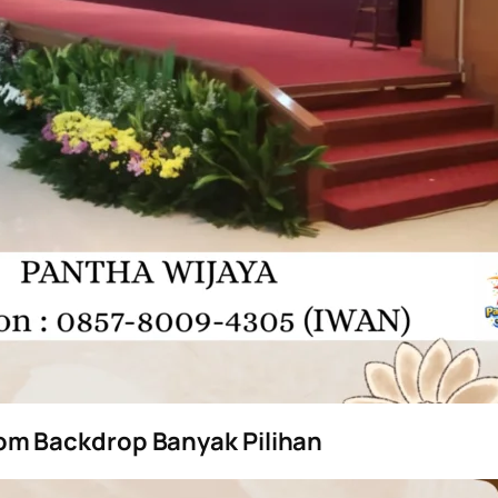
m Backdrop Banyak Pilihan