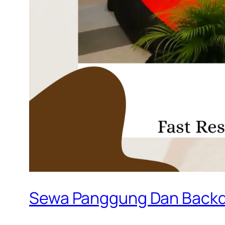
Sewa Panggung Dan Backdr