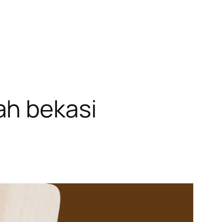
ah bekasi