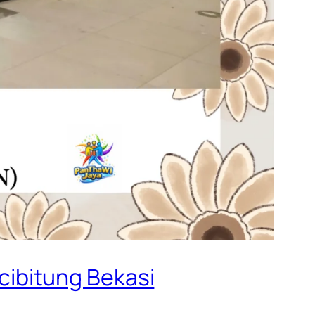
ibitung Bekasi