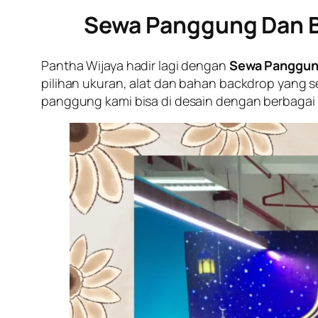
Sewa Panggung Dan B
Pantha Wijaya hadir lagi dengan
Sewa Panggung
pilihan ukuran, alat dan bahan backdrop yang 
panggung kami bisa di desain dengan berbagai