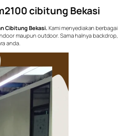
2100 cibitung Bekasi
 Cibitung Bekasi.
Kami menyediakan berbagai
t indoor maupun outdoor. Sama halnya backdrop,
ra anda.