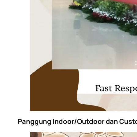
Panggung Indoor/Outdoor dan Custo