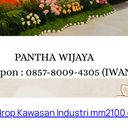
op Kawasan Industri mm2100 c