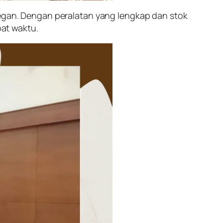
legan. Dengan peralatan yang lengkap dan stok
at waktu.