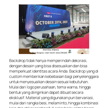
Backdrop tidak hanya memperindah dekorasi,
dengan desain yang bisa disesuaikan dan bisa
memperkuat identitas acara Anda. Backdrop yang di
custom memberikan kebebasan bagi penyelenggara
untuk menyesuaikan desain sesuai kebutuhan.
Mulai dari logo perusahaan, tema warna, hingga
bentuk yang diinginkan dapat dibuat secara
eksklusif. Material yang digunakan pun bervariasi,
mulai dari rangka besi, melaminto, hingga kombinasi