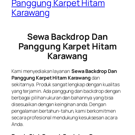
Panggung Karpet Hitam
Karawang
Sewa Backdrop Dan
Panggung Karpet Hitam
Karawang
Kami menyediakan layanan
Sewa Backdrop Dan
Panggung Karpet Hitam Karawang
dan
sekitarnya. Produk sangat lengkap dengan kualitas
yang terjamin. Ada panggung dan backdrop dengan
berbagai pilihan ukuran dan bahannya yang bisa
disesuaikan dengan keinginan anda. Dengan
pengalaman bertahun-tahun, kami berkomitmen
secara profesional mendukung kesuksesan acara
Anda.