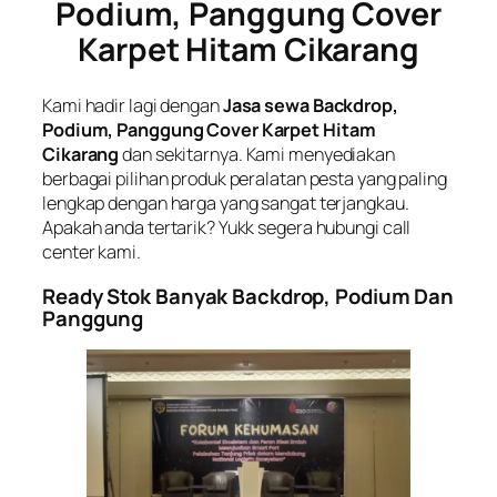
Podium, Panggung Cover
Karpet Hitam Cikarang
Kami hadir lagi dengan
Jasa sewa Backdrop,
Podium, Panggung Cover Karpet Hitam
Cikarang
dan sekitarnya. Kami menyediakan
berbagai pilihan produk peralatan pesta yang paling
lengkap dengan harga yang sangat terjangkau.
Apakah anda tertarik? Yukk segera hubungi call
center kami.
Ready Stok Banyak Backdrop, Podium Dan
Panggung