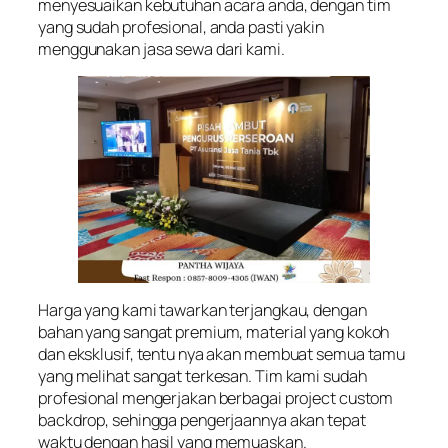
menyesuaikan kebutuhan acara anda, dengan tim
yang sudah profesional, anda pasti yakin
menggunakan jasa sewa dari kami.
Harga yang kami tawarkan terjangkau, dengan
bahan yang sangat premium, material yang kokoh
dan eksklusif, tentu nya akan membuat semua tamu
yang melihat sangat terkesan. Tim kami sudah
profesional mengerjakan berbagai project custom
backdrop, sehingga pengerjaannya akan tepat
waktu dengan hasil yang memuaskan.