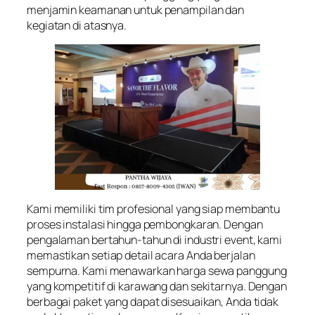
menjamin keamanan untuk penampilan dan
kegiatan di atasnya.
Kami memiliki tim profesional yang siap membantu
proses instalasi hingga pembongkaran. Dengan
pengalaman bertahun-tahun di industri event, kami
memastikan setiap detail acara Anda berjalan
sempurna. Kami menawarkan harga sewa panggung
yang kompetitif di karawang dan sekitarnya. Dengan
berbagai paket yang dapat disesuaikan, Anda tidak