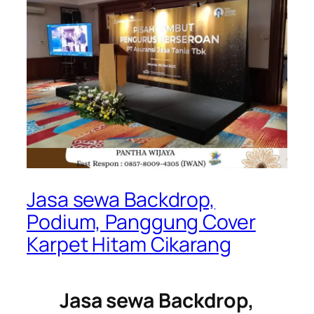
Jasa sewa Backdrop,
Podium, Panggung Cover
Karpet Hitam Cikarang
Jasa sewa Backdrop,