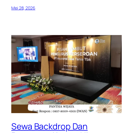
Mei 28, 2026
Sewa Backdrop Dan