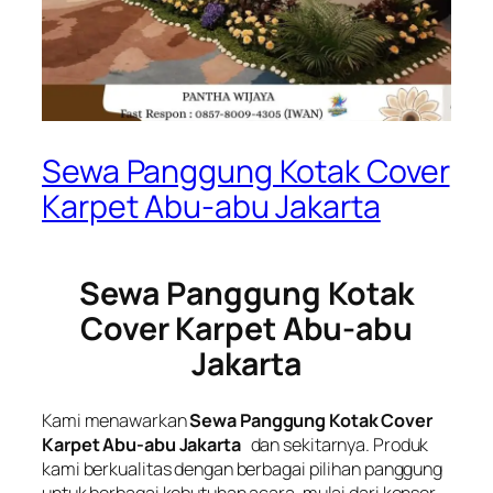
Sewa Panggung Kotak Cover
Karpet Abu-abu Jakarta
Sewa Panggung Kotak
Cover Karpet Abu-abu
Jakarta
Kami menawarkan
Sewa Panggung Kotak Cover
Karpet Abu-abu Jakarta
dan sekitarnya. Produk
kami berkualitas dengan berbagai pilihan panggung