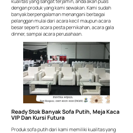
kualitas yang sangat terjamin, anda akan puas
dengan produk yang kami sewakan. Kami sudah
banyak berpengalaman menangani berbagai
pelanggan mulai dari acara kecil maupun acara
besar seperti acara pesta pernikahan, acara gala
dinner, sampai acara perusahaan.
Ready Stok Banyak Sofa Putih, Meja Kaca
VIP Dan Kursi Futura
Produk sofa putih dari kami memiliki kualitas yang