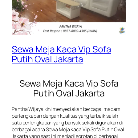
Sewa Meja Kaca Vip Sofa
Putih Oval Jakarta
Sewa Meja Kaca Vip Sofa
Putih Oval Jakarta
Pantha Wijaya kini menyediakan berbagai macam
perlengkapan dengan kualitas yang terbaik salah
satu perlengkapan yang banyak sekali digunakan di
berbagai acara Sewa Meja Kaca Vip Sofa Putih Oval
Jakarta yang saat ini menjadi sorotan di berbagai