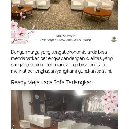
Dengan harga yang sangat ekonomis anda bisa
mendapatkan perlengkapan dengan kualitas yang
sangat premium, tentu anda juga bisa langsung
melihat perlengkapan yang kami gunakan saat ini.
Ready Meja Kaca Sofa Terlengkap