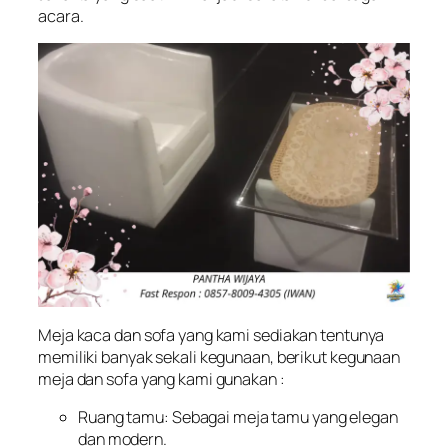
acara.
Meja kaca dan sofa yang kami sediakan tentunya
memiliki banyak sekali kegunaan, berikut kegunaan
meja dan sofa yang kami gunakan :
Ruang tamu: Sebagai meja tamu yang elegan
dan modern.