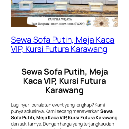
Sewa Sofa Putih, Meja Kaca
VIP, Kursi Futura Karawang
Sewa Sofa Putih, Meja
Kaca VIP, Kursi Futura
Karawang
Lagi nyari peralatan event yang lengkap? Kami
punya solusinya. Kami sedang menawarkan
Sewa
Sofa Putih, Meja Kaca VIP, Kursi Futura Karawang
dan sekitarnya. Dengan harga yang terjangkau dan