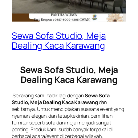
Sewa Sofa Studio, Meja
Dealing Kaca Karawang
Sewa Sofa Studio, Meja
Dealing Kaca Karawang
Sekarang Kami hadir lagi dengan
Sewa Sofa
Studio, Meja Dealing Kaca Karawang
dan
sekitarnya. Untuk menciptakan suasana event yang
nyaman, elegan, dan tetap kekinian, pemilihan
furnitur seperti sofa dan meja menjadi sangat
penting. Produk kami sudah banyak terpakai di
berbagai acara/event di berbagai wilayah.