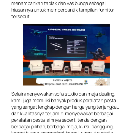
menambahkan taplak dan vas bunga sebagai
hiasannya untuk mempercantik tampilan furnitur
tersebut.
Selain menyewakan sofa studio dan meja dealing,
kami juga memiliki banyak produk peralatan pesta
yang sangat lengkap dengan harga yang terjangkau
dan kualitasnya terjamin. menyewakan berbagai
peralatan pesta lainnya seperti tenda dengan
berbagai pilihan, berbagai meja, kursi, panggung,
karpet buana, permadani, terpal, rumput sintetis,