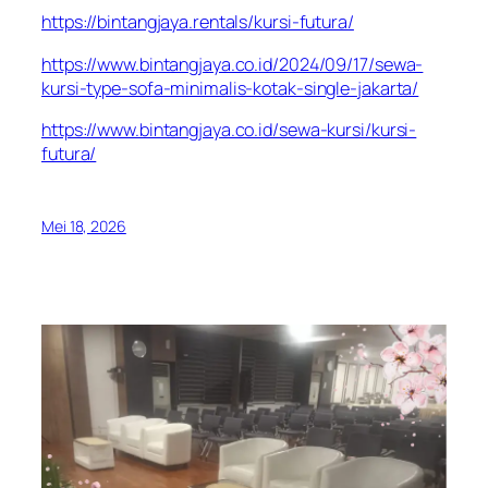
https://bintangjaya.rentals/kursi-futura/
https://www.bintangjaya.co.id/2024/09/17/sewa-
kursi-type-sofa-minimalis-kotak-single-jakarta/
https://www.bintangjaya.co.id/sewa-kursi/kursi-
futura/
Mei 18, 2026