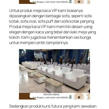
Untuk produk meja kaca VIP kami biasanya
dipasangkan dengan berbagai sofa, seperti sofa
kotak, sofa oval, sofa puff dan sofa kotak panjang.
Produk meja kaca VIP kami memiliki desain yang
elegan dengan kaca yang tebal dan kaki meja yang
kokoh. Kami juga bisa menambahkan vas bunga
untuk mempercantik tampilannya.
Sedangkan produk kursi futura yang kami sewakan