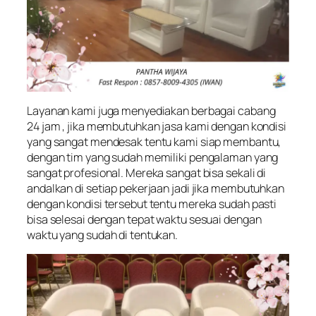
Layanan kami juga menyediakan berbagai cabang
24 jam , jika membutuhkan jasa kami dengan kondisi
yang sangat mendesak tentu kami siap membantu,
dengan tim yang sudah memiliki pengalaman yang
sangat profesional. Mereka sangat bisa sekali di
andalkan di setiap pekerjaan jadi jika membutuhkan
dengan kondisi tersebut tentu mereka sudah pasti
bisa selesai dengan tepat waktu sesuai dengan
waktu yang sudah di tentukan.