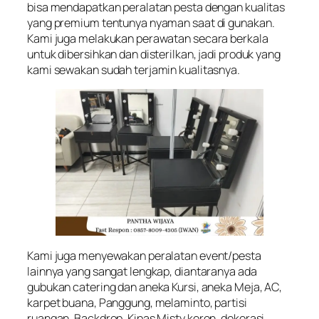
bisa mendapatkan peralatan pesta dengan kualitas
yang premium tentunya nyaman saat di gunakan.
Kami juga melakukan perawatan secara berkala
untuk dibersihkan dan disterilkan, jadi produk yang
kami sewakan sudah terjamin kualitasnya.
Kami juga menyewakan peralatan event/pesta
lainnya yang sangat lengkap, diantaranya ada
gubukan catering dan aneka Kursi, aneka Meja, AC,
karpet buana, Panggung, melaminto, partisi
ruangan, Backdrop, Kipas Misty keren, dekorasi