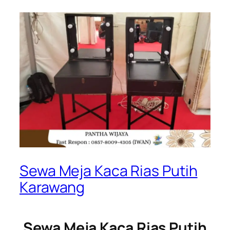
Sewa Meja Kaca Rias Putih
Karawang
Sewa Meja Kaca Rias Putih