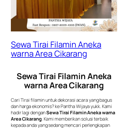
Sewa Tirai Filamin Aneka
warna Area Cikarang
Sewa Tirai Filamin Aneka
warna Area Cikarang
Cari Tirai filamin untuk dekorasi acara yang bagus
dan harga ekonomis? ke Pantha Wijaya yukk. Kami
hadir lagi dengan
Sewa Tirai Filamin Aneka warna
Area Cikarang
. Kami memberikan solusi terbaik
kepada anda yang sedang mencari perlengkapan