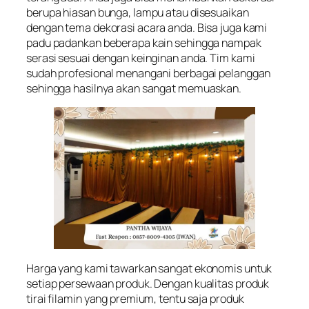
berupa hiasan bunga, lampu atau disesuaikan
dengan tema dekorasi acara anda. Bisa juga kami
padu padankan beberapa kain sehingga nampak
serasi sesuai dengan keinginan anda. Tim kami
sudah profesional menangani berbagai pelanggan
sehingga hasilnya akan sangat memuaskan.
Harga yang kami tawarkan sangat ekonomis untuk
setiap persewaan produk. Dengan kualitas produk
tirai filamin yang premium, tentu saja produk