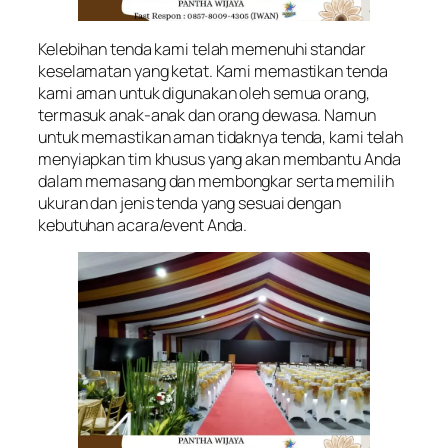
Kelebihan tenda kami telah memenuhi standar
keselamatan yang ketat. Kami memastikan tenda
kami aman untuk digunakan oleh semua orang,
termasuk anak-anak dan orang dewasa. Namun
untuk memastikan aman tidaknya tenda, kami telah
menyiapkan tim khusus yang akan membantu Anda
dalam memasang dan membongkar serta memilih
ukuran dan jenis tenda yang sesuai dengan
kebutuhan acara/event Anda.