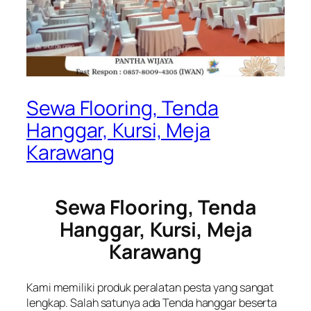
Sewa Flooring, Tenda
Hanggar, Kursi, Meja
Karawang
Sewa Flooring, Tenda
Hanggar, Kursi, Meja
Karawang
Kami memiliki produk peralatan pesta yang sangat
lengkap. Salah satunya ada Tenda hanggar beserta