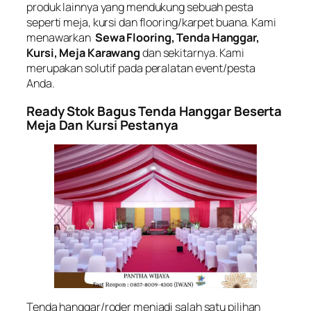
produk lainnya yang mendukung sebuah pesta
seperti meja, kursi dan flooring/karpet buana. Kami
menawarkan
Sewa Flooring, Tenda Hanggar,
Kursi, Meja Karawang
dan sekitarnya. Kami
merupakan solutif pada peralatan event/pesta
Anda.
Ready Stok Bagus Tenda Hanggar Beserta
Meja Dan Kursi Pestanya
Tenda hanggar/roder menjadi salah satu pilihan