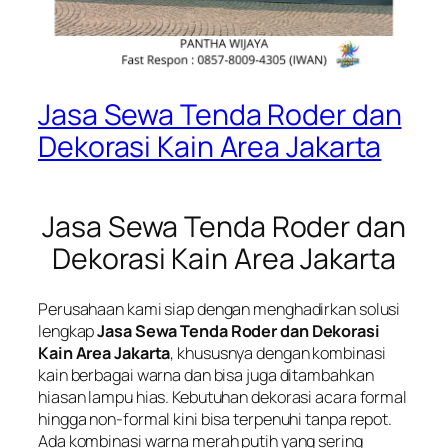
Jasa Sewa Tenda Roder dan
Dekorasi Kain Area Jakarta
Jasa Sewa Tenda Roder dan
Dekorasi Kain Area Jakarta
Perusahaan kami siap dengan menghadirkan solusi
lengkap
Jasa Sewa Tenda Roder dan Dekorasi
Kain Area Jakarta
, khususnya dengan kombinasi
kain berbagai warna dan bisa juga ditambahkan
hiasan lampu hias. Kebutuhan dekorasi acara formal
hingga non-formal kini bisa terpenuhi tanpa repot.
Ada kombinasi warna merah putih yang sering