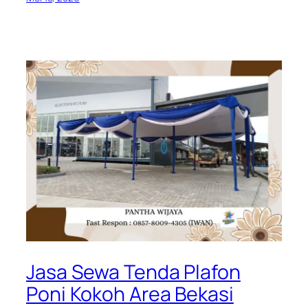
Jasa Sewa Tenda Plafon
Poni Kokoh Area Bekasi