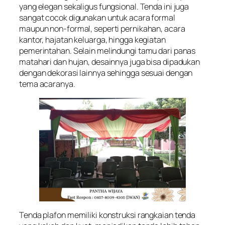
yang elegan sekaligus fungsional. Tenda ini juga
sangat cocok digunakan untuk acara formal
maupun non-formal, seperti pernikahan, acara
kantor, hajatan keluarga, hingga kegiatan
pemerintahan. Selain melindungi tamu dari panas
matahari dan hujan, desainnya juga bisa dipadukan
dengan dekorasi lainnya sehingga sesuai dengan
tema acaranya.
Tenda plafon memiliki konstruksi rangkaian tenda