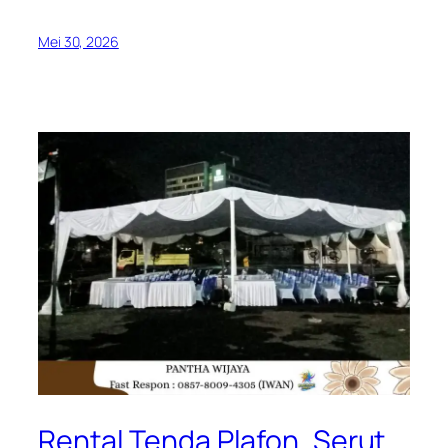
Mei 30, 2026
Rental Tenda Plafon, Serut,