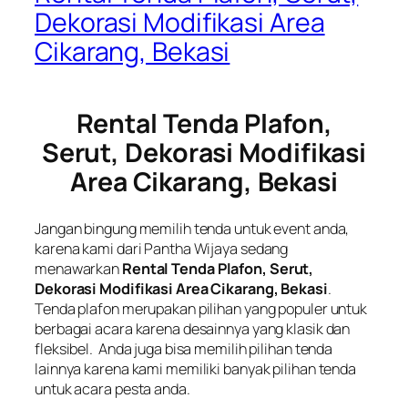
Dekorasi Modifikasi Area
Cikarang, Bekasi
Rental Tenda Plafon,
Serut, Dekorasi Modifikasi
Area Cikarang, Bekasi
Jangan bingung memilih tenda untuk event anda,
karena kami dari Pantha Wijaya sedang
menawarkan
Rental Tenda Plafon, Serut,
Dekorasi Modifikasi Area Cikarang, Bekasi
.
Tenda plafon merupakan pilihan yang populer untuk
berbagai acara karena desainnya yang klasik dan
fleksibel. Anda juga bisa memilih pilihan tenda
lainnya karena kami memiliki banyak pilihan tenda
untuk acara pesta anda.