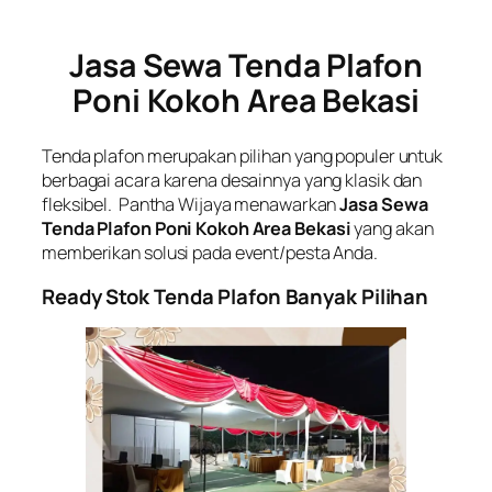
Jasa Sewa Tenda Plafon
Poni Kokoh Area Bekasi
Tenda plafon merupakan pilihan yang populer untuk
berbagai acara karena desainnya yang klasik dan
fleksibel. Pantha Wijaya menawarkan
Jasa Sewa
Tenda Plafon Poni Kokoh Area Bekasi
yang akan
memberikan solusi pada event/pesta Anda.
Ready Stok Tenda Plafon Banyak Pilihan