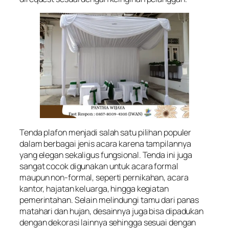
Tenda plafon menjadi salah satu pilihan populer
dalam berbagai jenis acara karena tampilannya
yang elegan sekaligus fungsional. Tenda ini juga
sangat cocok digunakan untuk acara formal
maupun non-formal, seperti pernikahan, acara
kantor, hajatan keluarga, hingga kegiatan
pemerintahan. Selain melindungi tamu dari panas
matahari dan hujan, desainnya juga bisa dipadukan
dengan dekorasi lainnya sehingga sesuai dengan