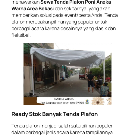
menawarkan
Sewa Tenda Plafon Poni Aneka
Warna Area Bekasi
dan sekitarnya, yang akan
memberikan solusi pada event/pesta Anda. Tenda
plafon merupakan pilihan yang populer untuk
berbagai acara karena desainnya yang klasik dan
fleksibel.
Ready Stok Banyak Tenda Plafon
Tenda plafon menjadi salah satu pilihan populer
dalam berbagai jenis acara karena tampilannya