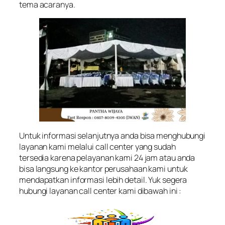
tema acaranya.
Untuk informasi selanjutnya anda bisa menghubungi
layanan kami melalui call center yang sudah
tersedia karena pelayanan kami 24 jam atau anda
bisa langsung ke kantor perusahaan kami untuk
mendapatkan informasi lebih detail. Yuk segera
hubungi layanan call center kami dibawah ini :