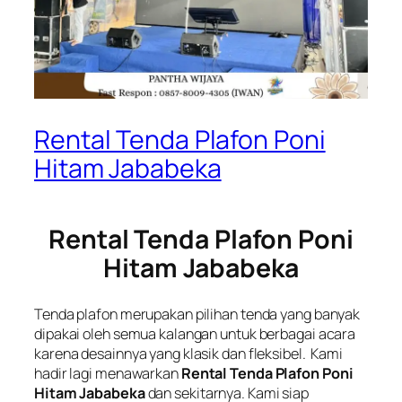
Rental Tenda Plafon Poni
Hitam Jababeka
Rental Tenda Plafon Poni
Hitam Jababeka
Tenda plafon merupakan pilihan tenda yang banyak
dipakai oleh semua kalangan untuk berbagai acara
karena desainnya yang klasik dan fleksibel. Kami
hadir lagi menawarkan
Rental Tenda Plafon Poni
Hitam Jababeka
dan sekitarnya. Kami siap