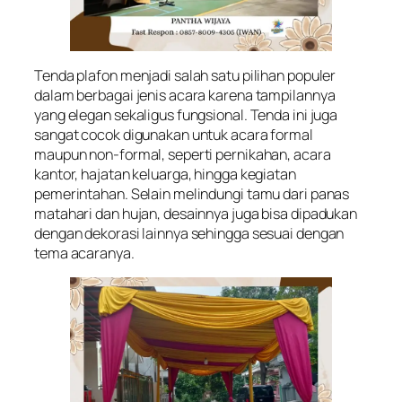
Tenda plafon menjadi salah satu pilihan populer
dalam berbagai jenis acara karena tampilannya
yang elegan sekaligus fungsional. Tenda ini juga
sangat cocok digunakan untuk acara formal
maupun non-formal, seperti pernikahan, acara
kantor, hajatan keluarga, hingga kegiatan
pemerintahan. Selain melindungi tamu dari panas
matahari dan hujan, desainnya juga bisa dipadukan
dengan dekorasi lainnya sehingga sesuai dengan
tema acaranya.