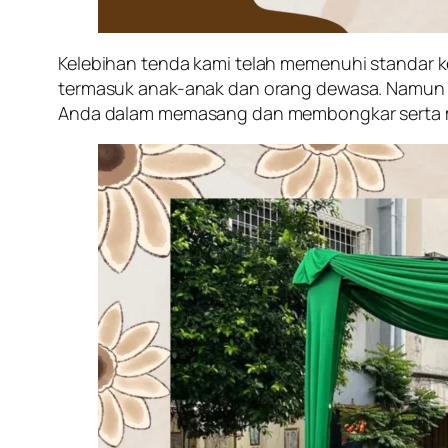
Kelebihan tenda kami telah memenuhi standar 
termasuk anak-anak dan orang dewasa. Namun 
Anda dalam memasang dan membongkar serta me