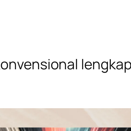
onvensional lengka