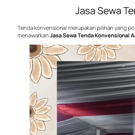
Jasa Sewa Te
Tenda konvensional merupakan pilihan yang popu
menawarkan
Jasa Sewa Tenda Konvensional A