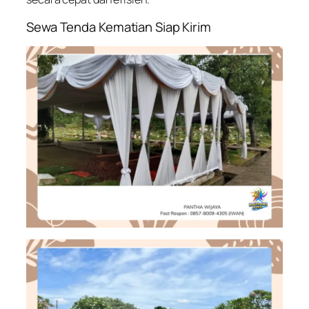
Sewa Tenda Kematian Siap Kirim