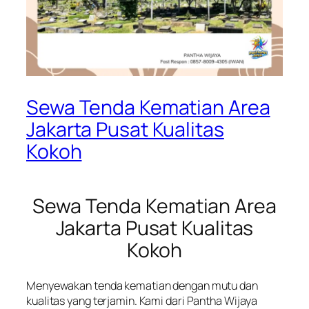
Sewa Tenda Kematian Area
Jakarta Pusat Kualitas
Kokoh
Sewa Tenda Kematian Area
Jakarta Pusat Kualitas
Kokoh
Menyewakan tenda kematian dengan mutu dan
kualitas yang terjamin. Kami dari Pantha Wijaya