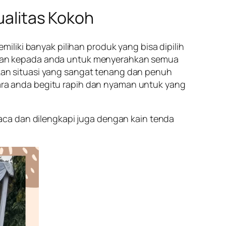
ualitas Kokoh
liki banyak pilihan produk yang bisa dipilih
kan kepada anda untuk menyerahkan semua
an situasi yang sangat tenang dan penuh
a anda begitu rapih dan nyaman untuk yang
aca dan dilengkapi juga dengan kain tenda