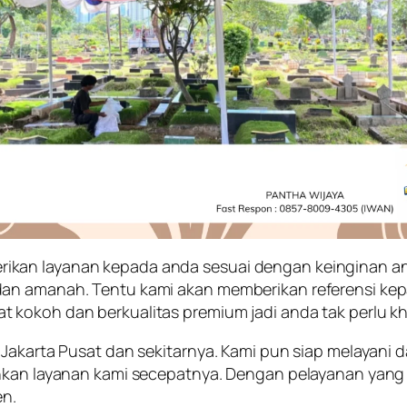
kan layanan kepada anda sesuai dengan keinginan and
dan amanah. Tentu kami akan memberikan referensi k
kokoh dan berkualitas premium jadi anda tak perlu kh
Jakarta Pusat dan sekitarnya. Kami pun siap melayani da
uhkan layanan kami secepatnya. Dengan pelayanan yang 
en.