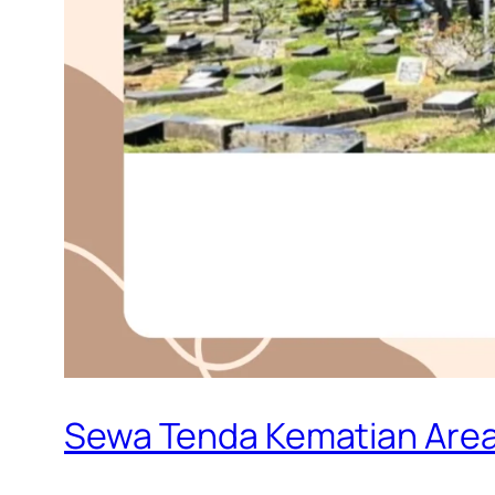
Sewa Tenda Kematian Area 