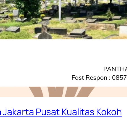
Jakarta Pusat Kualitas Kokoh