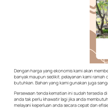
Dengan harga yang ekonomis kami akan memberi
banyak maupun sedikit. pelayanan kami ramah 
butuhkan. Bahan yang kami gunakan juga sangat 
Persewaan tenda kematian ini sudah tersedia di 
anda tak perlu khawatir lagi jika anda membut
melayani keperluan anda secara cepat dan efisi