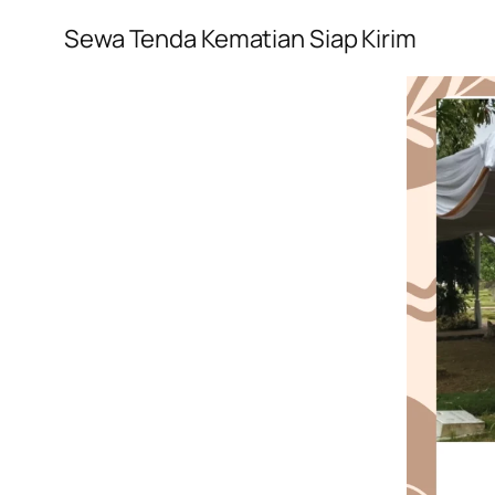
Sewa Tenda Kematian Siap Kirim