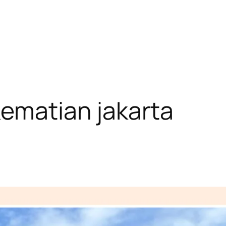
ematian jakarta