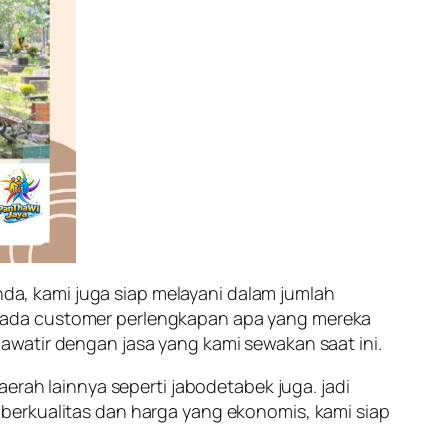
a, kami juga siap melayani dalam jumlah
epada customer perlengkapan apa yang mereka
awatir dengan jasa yang kami sewakan saat ini.
erah lainnya seperti jabodetabek juga. jadi
berkualitas dan harga yang ekonomis, kami siap