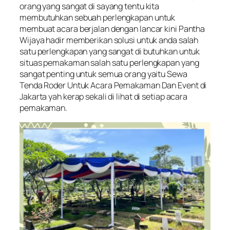
orang yang sangat di sayang tentu kita
membutuhkan sebuah perlengkapan untuk
membuat acara berjalan dengan lancar kini Pantha
Wijaya hadir memberikan solusi untuk anda salah
satu perlengkapan yang sangat di butuhkan untuk
situas pemakaman salah satu perlengkapan yang
sangat penting untuk semua orang yaitu Sewa
Tenda Roder Untuk Acara Pemakaman Dan Event di
Jakarta yah kerap sekali di lihat di setiap acara
pemakaman.