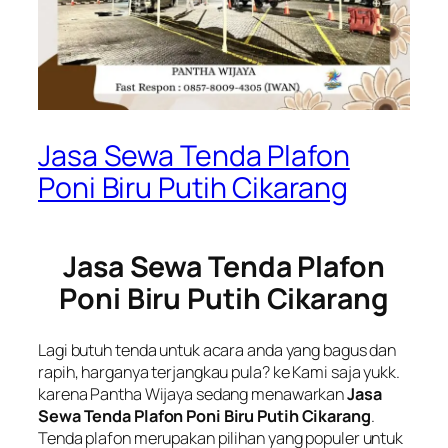
Jasa Sewa Tenda Plafon
Poni Biru Putih Cikarang
Jasa Sewa Tenda Plafon
Poni Biru Putih Cikarang
Lagi butuh tenda untuk acara anda yang bagus dan
rapih, harganya terjangkau pula? ke Kami saja yukk.
karena Pantha Wijaya sedang menawarkan
Jasa
Sewa Tenda Plafon Poni Biru Putih Cikarang
.
Tenda plafon merupakan pilihan yang populer untuk