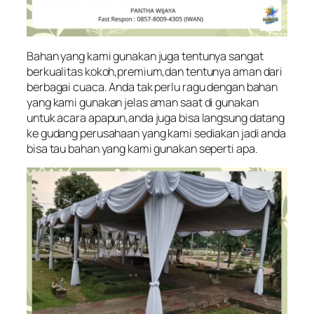
Bahan yang kami gunakan juga tentunya sangat
berkualitas kokoh,premium,dan tentunya aman dari
berbagai cuaca. Anda tak perlu ragu dengan bahan
yang kami gunakan jelas aman saat di gunakan
untuk acara apapun,anda juga bisa langsung datang
ke gudang perusahaan yang kami sediakan jadi anda
bisa tau bahan yang kami gunakan seperti apa.