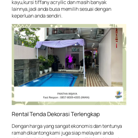
kayu,kursi tiffany acryilic dan masih banyak
lainnya,jadi anda busa memilih sesuai dengan
keperluan anda sendiri.
Rental Tenda Dekorasi Terlengkap
Dengan harga yang sangat ekonomis dan tentunya
ramah dikantong kami juga siap melayani anda