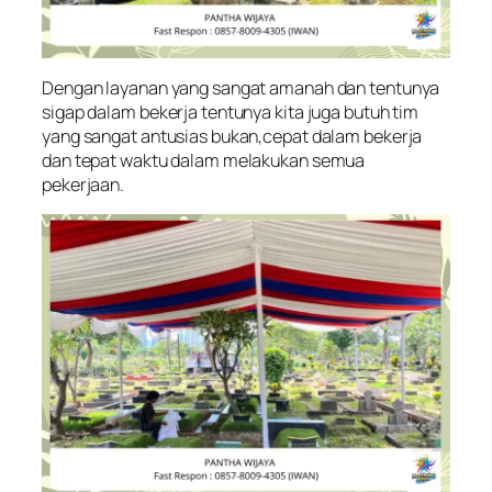
Dengan layanan yang sangat amanah dan tentunya
sigap dalam bekerja tentunya kita juga butuh tim
yang sangat antusias bukan,cepat dalam bekerja
dan tepat waktu dalam melakukan semua
pekerjaan.