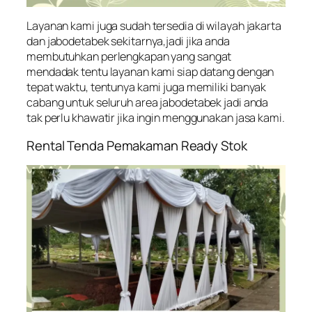
Layanan kami juga sudah tersedia di wilayah jakarta
dan jabodetabek sekitarnya,jadi jika anda
membutuhkan perlengkapan yang sangat
mendadak tentu layanan kami siap datang dengan
tepat waktu, tentunya kami juga memiliki banyak
cabang untuk seluruh area jabodetabek jadi anda
tak perlu khawatir jika ingin menggunakan jasa kami.
Rental Tenda Pemakaman Ready Stok