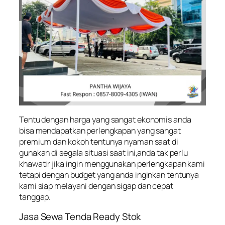
Tentu dengan harga yang sangat ekonomis anda
bisa mendapatkan perlengkapan yang sangat
premium dan kokoh tentunya nyaman saat di
gunakan di segala situasi saat ini,anda tak perlu
khawatir jika ingin menggunakan perlengkapan kami
tetapi dengan budget yang anda inginkan tentunya
kami siap melayani dengan sigap dan cepat
tanggap.
Jasa Sewa Tenda Ready Stok