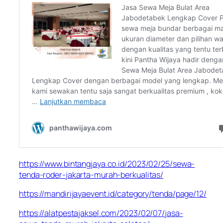
https://www.bintangjaya.co.id/2023/02/25/sewa-
tenda-roder-jakarta-murah-berkualitas/
https://mandirijayaevent.id/category/tenda/page/12/
https://alatpestajaksel.com/2023/02/07/jasa-