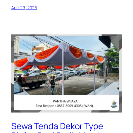
April 29, 2026
Sewa Tenda Dekor Type