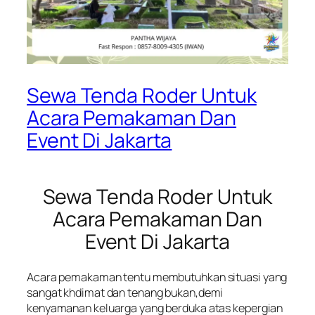
Sewa Tenda Roder Untuk
Acara Pemakaman Dan
Event Di Jakarta
Sewa Tenda Roder Untuk
Acara Pemakaman Dan
Event Di Jakarta
Acara pemakaman tentu membutuhkan situasi yang
sangat khdimat dan tenang bukan,demi
kenyamanan keluarga yang berduka atas kepergian