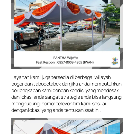
Layanan kami juga tersedia di berbagai wilayah
bogor dan Jabodetabek dan jika anda membutuhkan
perlengkapan kami dengan kondisi yang mendesak
dan lokasi anda sangat strategis anda bisa langsung
menghubungi nomor televon tim kami sesuai
dengan lokasi yang anda tentukan saat Ini.