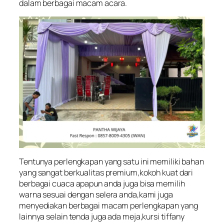
dalam berbagai macam acara.
Tentunya perlengkapan yang satu ini memiliki bahan
yang sangat berkualitas premium,kokoh kuat dari
berbagai cuaca apapun anda juga bisa memilih
warna sesuai dengan selera anda,kami juga
menyediakan berbagai macam perlengkapan yang
lainnya selain tenda juga ada meja,kursi tiffany