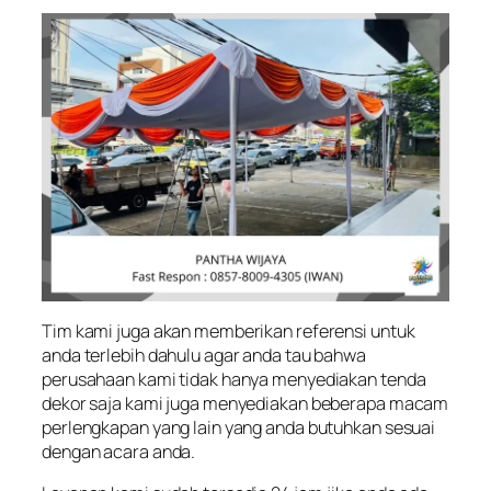
Tim kami juga akan memberikan referensi untuk
anda terlebih dahulu agar anda tau bahwa
perusahaan kami tidak hanya menyediakan tenda
dekor saja kami juga menyediakan beberapa macam
perlengkapan yang lain yang anda butuhkan sesuai
dengan acara anda.