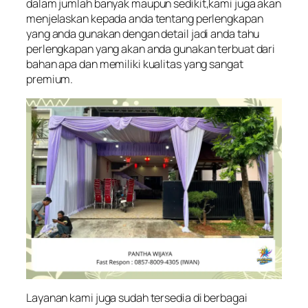
dalam jumlah banyak maupun sedikit,kami juga akan
menjelaskan kepada anda tentang perlengkapan
yang anda gunakan dengan detail jadi anda tahu
perlengkapan yang akan anda gunakan terbuat dari
bahan apa dan memiliki kualitas yang sangat
premium.
Layanan kami juga sudah tersedia di berbagai