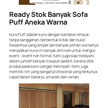
Ready Stok Banyak Sofa
Puff Aneka Warna
Kursi Puff adalah kursi dengan bantalan empuk
tanpa sanggahan, berbentuk kotak dan bulat.
Desainnya yang simpel dan banyak pilihan warnanya
menjadikan kursi ini banyak diminati untuk mengisi
event – event non formal. Kami juga siap melayani
dalam jumlah banyak maupun sedikit, karena stok
produk pada kami sangat melimpah. Kami juga
memiliki tim yang sangat profesional yang tentunya
cepat dalam bekerja, amanah dan ramah.