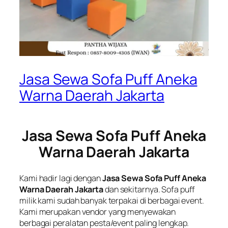
Jasa Sewa Sofa Puff Aneka
Warna Daerah Jakarta
Jasa Sewa Sofa Puff Aneka
Warna Daerah Jakarta
Kami hadir lagi dengan
Jasa Sewa Sofa Puff Aneka
Warna Daerah Jakarta
dan sekitarnya. Sofa puff
milik kami sudah banyak terpakai di berbagai event.
Kami merupakan vendor yang menyewakan
berbagai peralatan pesta/event paling lengkap.