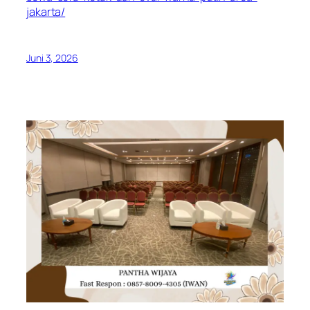
jakarta/
Juni 3, 2026