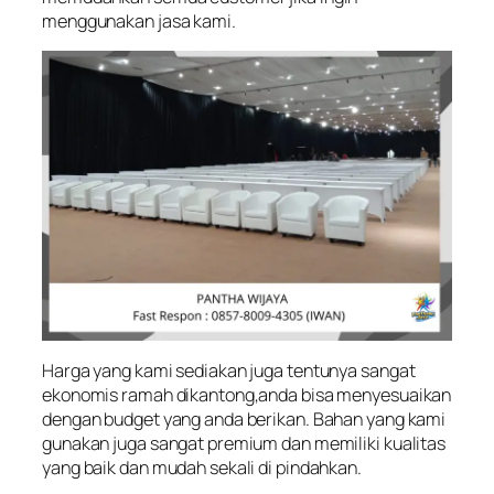
menggunakan jasa kami.
Harga yang kami sediakan juga tentunya sangat
ekonomis ramah dikantong,anda bisa menyesuaikan
dengan budget yang anda berikan. Bahan yang kami
gunakan juga sangat premium dan memiliki kualitas
yang baik dan mudah sekali di pindahkan.