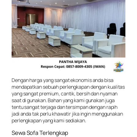
Dengan harga yang sangat ekonomis anda bisa
mendapatkan sebuah perlengkapan dengan kualitas
yang sangat premium, cantik, bersih dan nyaman
saat di gunakan. Bahan yang kami gunakan juga
tentu sangat terjaga dan tersimpan dengan rapih
jadi anda tak perlu khawatir jika ingin menggunakan
perlengkapan yang kami sediakan.
Sewa Sofa Terlengkap