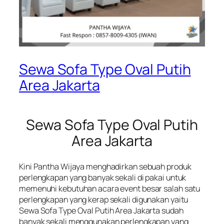
Sewa Sofa Type Oval Putih
Area Jakarta
Sewa Sofa Type Oval Putih
Area Jakarta
Kini Pantha Wijaya menghadirkan sebuah produk
perlengkapan yang banyak sekali di pakai untuk
memenuhi kebutuhan acara event besar salah satu
perlengkapan yang kerap sekali digunakan yaitu
Sewa Sofa Type Oval Putih Area Jakarta sudah
banyak sekali menggunakan perlengkapan yang