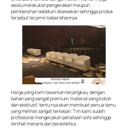
selalu melakukan pengecekan maupun
pembersihan sebelum disewakan sehingga produk
tersebut terjamin kebersihannya.
Harga yang kami tawarkan terjangkau, dengan
bahan yang sangat premium, material yang kokoh
dan eksklusif, tentu nya akan membuat semua tamu
yang melihat sangat terkesan. Tim kami sudah
profesional mengerjakan penataan sofa sehingga
terlihat menarik dan berestetika.