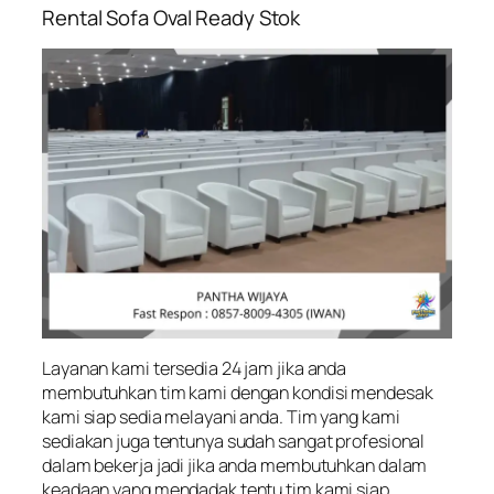
Rental Sofa Oval Ready Stok
Layanan kami tersedia 24 jam jika anda
membutuhkan tim kami dengan kondisi mendesak
kami siap sedia melayani anda. Tim yang kami
sediakan juga tentunya sudah sangat profesional
dalam bekerja jadi jika anda membutuhkan dalam
keadaan yang mendadak tentu tim kami siap