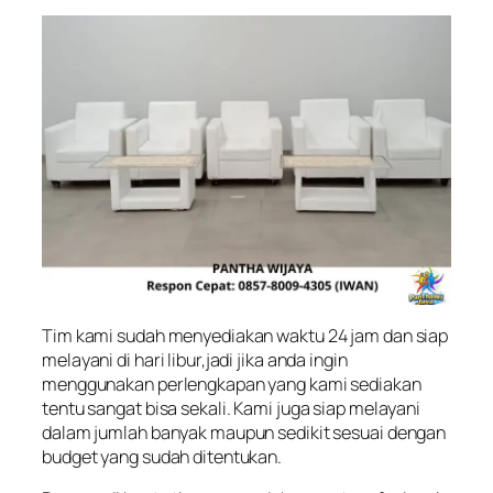
Tim kami sudah menyediakan waktu 24 jam dan siap
melayani di hari libur,jadi jika anda ingin
menggunakan perlengkapan yang kami sediakan
tentu sangat bisa sekali. Kami juga siap melayani
dalam jumlah banyak maupun sedikit sesuai dengan
budget yang sudah ditentukan.