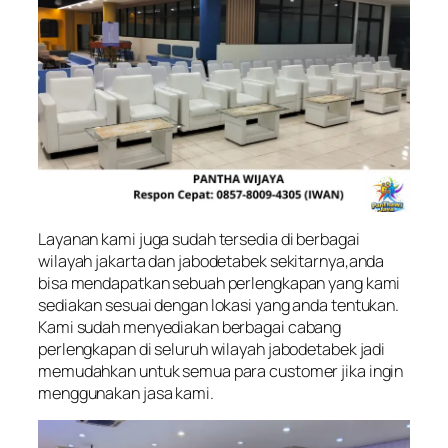
Layanan kami juga sudah tersedia di berbagai
wilayah jakarta dan jabodetabek sekitarnya,anda
bisa mendapatkan sebuah perlengkapan yang kami
sediakan sesuai dengan lokasi yang anda tentukan.
Kami sudah menyediakan berbagai cabang
perlengkapan di seluruh wilayah jabodetabek jadi
memudahkan untuk semua para customer jika ingin
menggunakan jasa kami.