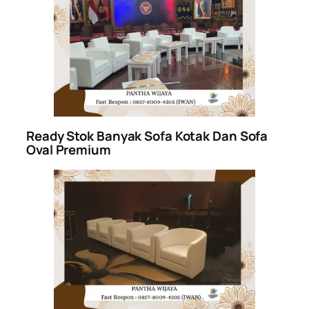
Ready Stok Banyak Sofa Kotak Dan Sofa
Oval Premium