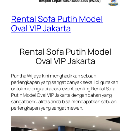
Rental Sofa Putih Model
Oval VIP Jakarta
Rental Sofa Putih Model
Oval VIP Jakarta
Pantha Wijaya kini menghadirkan sebuah
perlengkapan yang sangat banyak sekali di gunakan
untuk melengkapi acara event penting Rental Sofa
Putih Model Oval VIP Jakarta dengan bahan yang
sangat berkualitas anda bisa mendapatkan sebuah
perlengkapan yang sangat mewah.