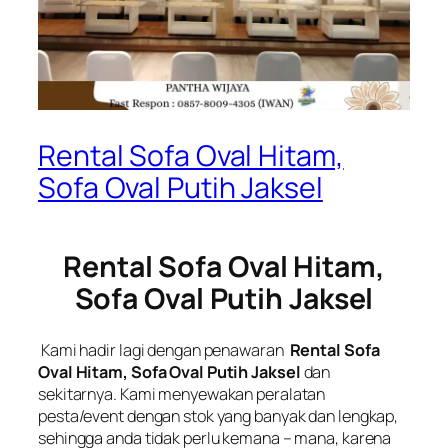
Rental Sofa Oval Hitam,
Sofa Oval Putih Jaksel
Rental Sofa Oval Hitam,
Sofa Oval Putih Jaksel
Kami hadir lagi dengan penawaran
Rental Sofa
Oval Hitam, Sofa Oval Putih Jaksel
dan
sekitarnya. Kami menyewakan peralatan
pesta/event dengan stok yang banyak dan lengkap,
sehingga anda tidak perlu kemana – mana, karena