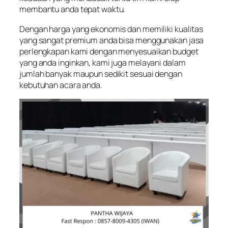
membantu anda tepat waktu.
Dengan harga yang ekonomis dan memiliki kualitas
yang sangat premium anda bisa menggunakan jasa
perlengkapan kami dengan menyesuaikan budget
yang anda inginkan, kami juga melayani dalam
jumlah banyak maupun sedikit sesuai dengan
kebutuhan acara anda.