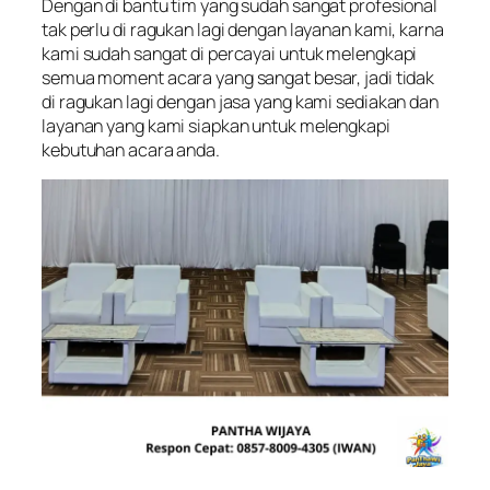
Dengan di bantu tim yang sudah sangat profesional
tak perlu di ragukan lagi dengan layanan kami, karna
kami sudah sangat di percayai untuk melengkapi
semua moment acara yang sangat besar, jadi tidak
di ragukan lagi dengan jasa yang kami sediakan dan
layanan yang kami siapkan untuk melengkapi
kebutuhan acara anda.