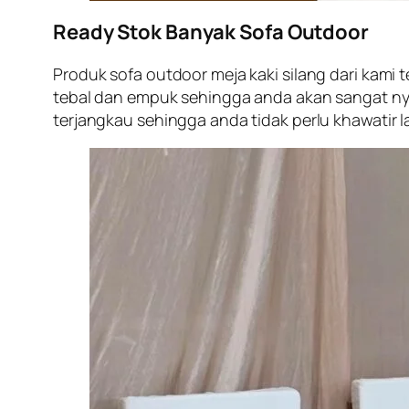
Ready Stok Banyak Sofa Outdoor
Produk sofa outdoor meja kaki silang dari kami 
tebal dan empuk sehingga anda akan sangat ny
terjangkau sehingga anda tidak perlu khawatir 