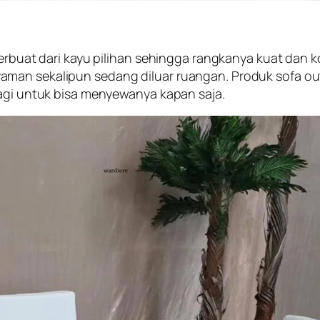
terbuat dari kayu pilihan sehingga rangkanya kuat dan 
aman sekalipun sedang diluar ruangan. Produk sofa ou
lagi untuk bisa menyewanya kapan saja.