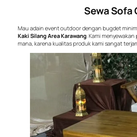
Sewa Sofa 
Mau adain event outdoor dengan bugdet minimali
Kaki Silang Area Karawang
. Kami menyewakan 
mana, karena kualitas produk kami sangat terja