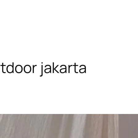
tdoor jakarta