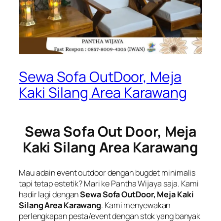
Sewa Sofa OutDoor, Meja
Kaki Silang Area Karawang
Sewa Sofa Out Door, Meja
Kaki Silang Area Karawang
Mau adain event outdoor dengan bugdet minimalis
tapi tetap estetik? Mari ke Pantha Wijaya saja. Kami
hadir lagi dengan
Sewa Sofa OutDoor, Meja Kaki
Silang Area Karawang
. Kami menyewakan
perlengkapan pesta/event dengan stok yang banyak