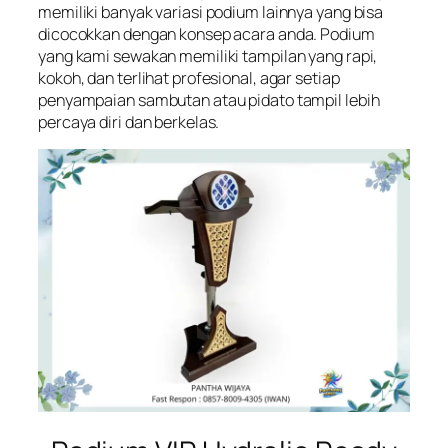
memiliki banyak variasi podium lainnya yang bisa
dicocokkan dengan konsep acara anda. Podium
yang kami sewakan memiliki tampilan yang rapi,
kokoh, dan terlihat profesional, agar setiap
penyampaian sambutan atau pidato tampil lebih
percaya diri dan berkelas.