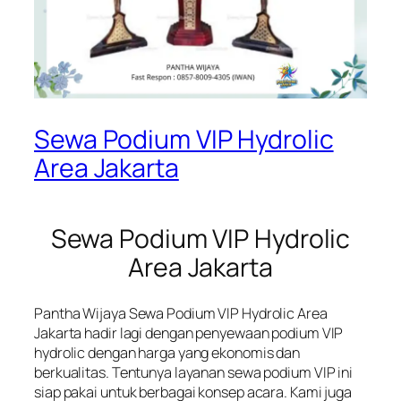
Sewa Podium VIP Hydrolic
Area Jakarta
Sewa Podium VIP Hydrolic
Area Jakarta
Pantha Wijaya Sewa Podium VIP Hydrolic Area
Jakarta hadir lagi dengan penyewaan podium VIP
hydrolic dengan harga yang ekonomis dan
berkualitas. Tentunya layanan sewa podium VIP ini
siap pakai untuk berbagai konsep acara. Kami juga